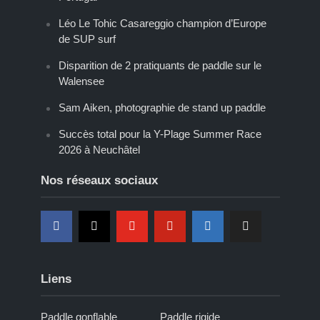
Léo Le Tohic Casareggio champion d’Europe
de SUP surf
Disparition de 2 pratiquants de paddle sur le
Walensee
Sam Aiken, photographie de stand up paddle
Succès total pour la Y-Plage Summer Race
2026 à Neuchâtel
Nos réseaux sociaux
Liens
Paddle gonflable
Paddle rigide