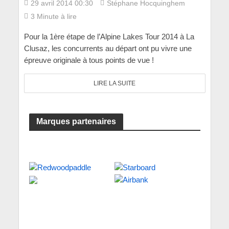
29 avril 2014 00:30
Stéphane Hocquinghem
3 Minute à lire
Pour la 1ère étape de l’Alpine Lakes Tour 2014 à La
Clusaz, les concurrents au départ ont pu vivre une
épreuve originale à tous points de vue !
LIRE LA SUITE
Marques partenaires