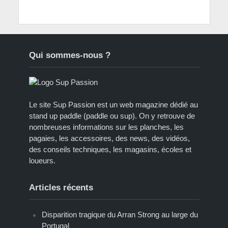
Qui sommes-nous ?
Le site Sup Passion est un web magazine dédié au
stand up paddle (paddle ou sup). On y retrouve de
nombreuses informations sur les planches, les
pagaies, les accessoires, des news, des vidéos,
des conseils techniques, les magasins, écoles et
loueurs.
Articles récents
Disparition tragique du Arran Strong au large du
Portugal