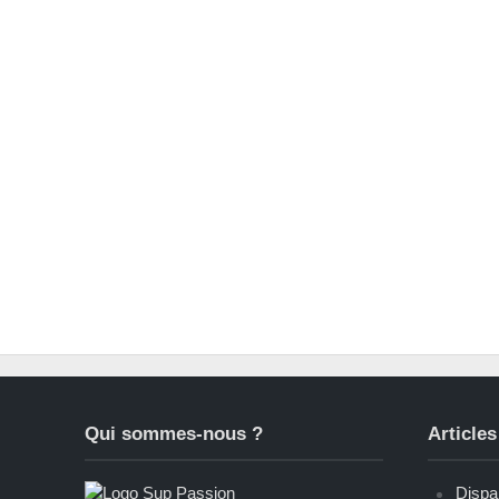
Qui sommes-nous ?
Articles
Dispar