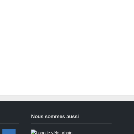
Nous sommes aussi