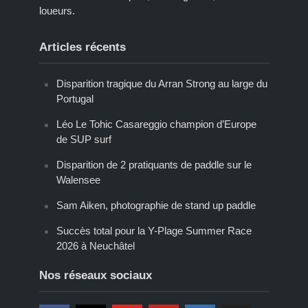
loueurs.
Articles récents
Disparition tragique du Arran Strong au large du
Portugal
Léo Le Tohic Casareggio champion d’Europe
de SUP surf
Disparition de 2 pratiquants de paddle sur le
Walensee
Sam Aiken, photographie de stand up paddle
Succès total pour la Y-Plage Summer Race
2026 à Neuchâtel
Nos réseaux sociaux