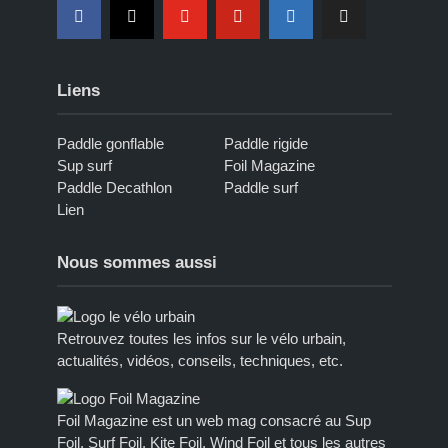
Liens
Paddle gonflable
Paddle rigide
Sup surf
Foil Magazine
Paddle Decathlon
Paddle surf
Lien
Nous sommes aussi
Retrouvez toutes les infos sur le vélo urbain,
actualités, vidéos, conseils, techniques, etc.
Foil Magazine est un web mag consacré au Sup
Foil, Surf Foil, Kite Foil, Wind Foil et tous les autres