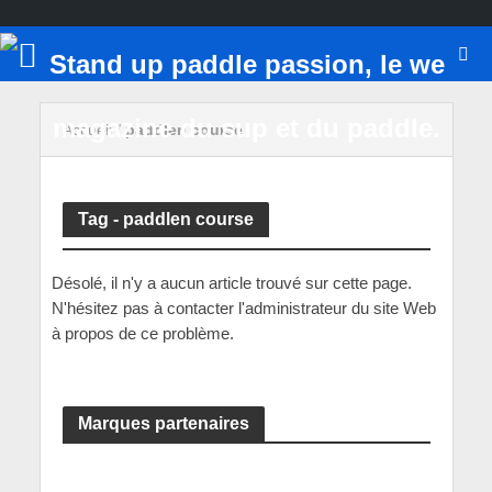
Accueil
/
paddlen course
Tag - paddlen course
Désolé, il n'y a aucun article trouvé sur cette page.
N'hésitez pas à contacter l'administrateur du site Web
à propos de ce problème.
Marques partenaires