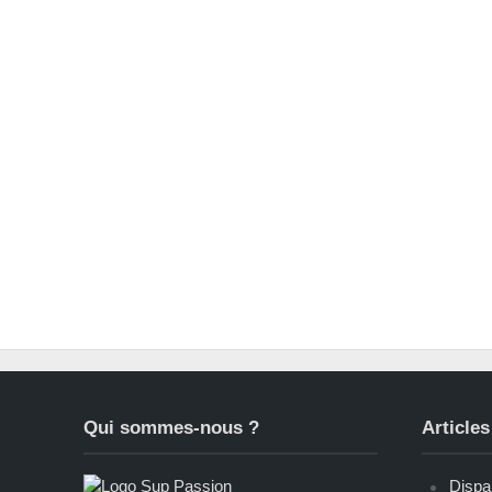
Qui sommes-nous ?
Articles
Dispar