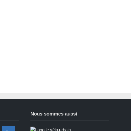
Nous sommes aussi