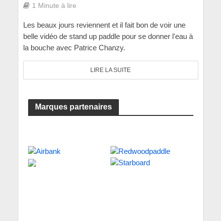
1 Minute à lire
Les beaux jours reviennent et il fait bon de voir une
belle vidéo de stand up paddle pour se donner l'eau à
la bouche avec Patrice Chanzy.
LIRE LA SUITE
Marques partenaires