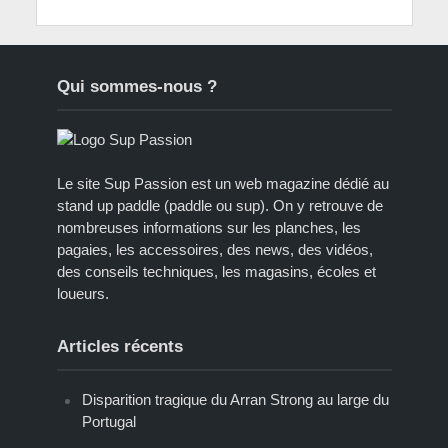
Qui sommes-nous ?
Le site Sup Passion est un web magazine dédié au
stand up paddle (paddle ou sup). On y retrouve de
nombreuses informations sur les planches, les
pagaies, les accessoires, des news, des vidéos,
des conseils techniques, les magasins, écoles et
loueurs.
Articles récents
Disparition tragique du Arran Strong au large du
Portugal