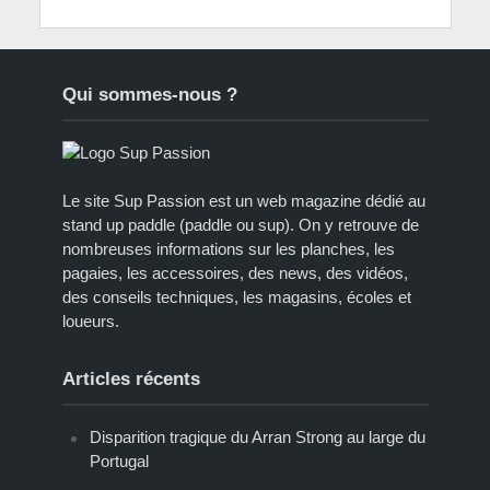
Qui sommes-nous ?
Le site Sup Passion est un web magazine dédié au
stand up paddle (paddle ou sup). On y retrouve de
nombreuses informations sur les planches, les
pagaies, les accessoires, des news, des vidéos,
des conseils techniques, les magasins, écoles et
loueurs.
Articles récents
Disparition tragique du Arran Strong au large du
Portugal