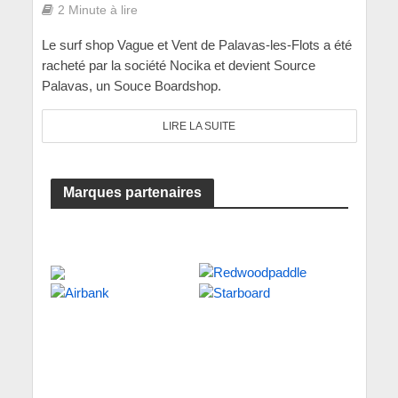
2 Minute à lire
Le surf shop Vague et Vent de Palavas-les-Flots a été
racheté par la société Nocika et devient Source
Palavas, un Souce Boardshop.
LIRE LA SUITE
Marques partenaires