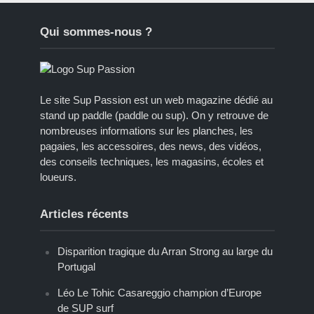
Qui sommes-nous ?
Le site Sup Passion est un web magazine dédié au
stand up paddle (paddle ou sup). On y retrouve de
nombreuses informations sur les planches, les
pagaies, les accessoires, des news, des vidéos,
des conseils techniques, les magasins, écoles et
loueurs.
Articles récents
Disparition tragique du Arran Strong au large du
Portugal
Léo Le Tohic Casareggio champion d’Europe
de SUP surf