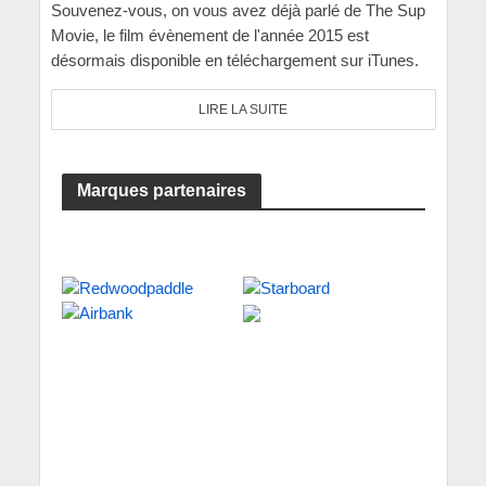
Souvenez-vous, on vous avez déjà parlé de The Sup
Movie, le film évènement de l'année 2015 est
désormais disponible en téléchargement sur iTunes.
LIRE LA SUITE
Marques partenaires