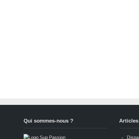
Qui sommes-nous ?
Articles
Dispar