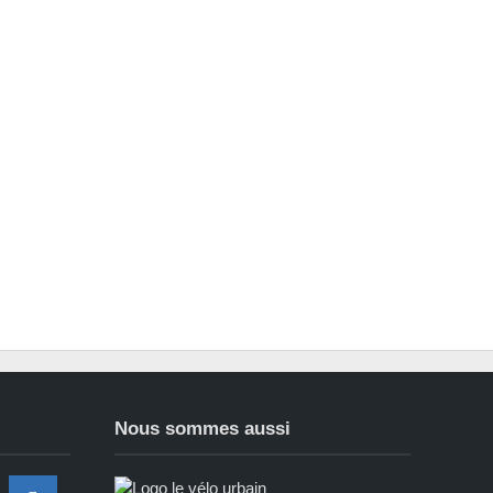
Nous sommes aussi