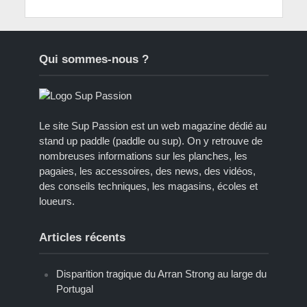
Qui sommes-nous ?
Le site Sup Passion est un web magazine dédié au
stand up paddle (paddle ou sup). On y retrouve de
nombreuses informations sur les planches, les
pagaies, les accessoires, des news, des vidéos,
des conseils techniques, les magasins, écoles et
loueurs.
Articles récents
Disparition tragique du Arran Strong au large du
Portugal