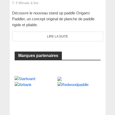
3 Minute à lire
Découvre le nouveau stand up paddle Origami
Paddler, un concept original de planche de paddle
rigide et pliable.
LIRE LA SUITE
Marques partenaires