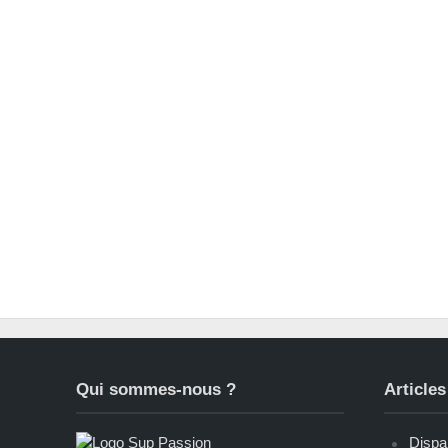
Qui sommes-nous ?
Articles
Dispar