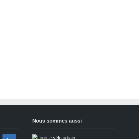
Nous sommes aussi