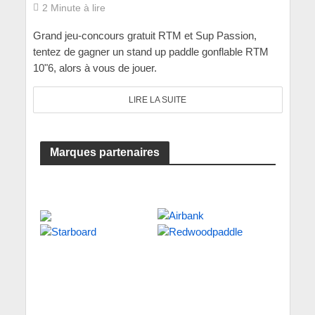
2 Minute à lire
Grand jeu-concours gratuit RTM et Sup Passion,
tentez de gagner un stand up paddle gonflable RTM
10"6, alors à vous de jouer.
LIRE LA SUITE
Marques partenaires