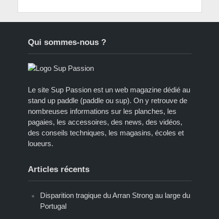
Qui sommes-nous ?
Le site Sup Passion est un web magazine dédié au
stand up paddle (paddle ou sup). On y retrouve de
nombreuses informations sur les planches, les
pagaies, les accessoires, des news, des vidéos,
des conseils techniques, les magasins, écoles et
loueurs.
Articles récents
Disparition tragique du Arran Strong au large du
Portugal