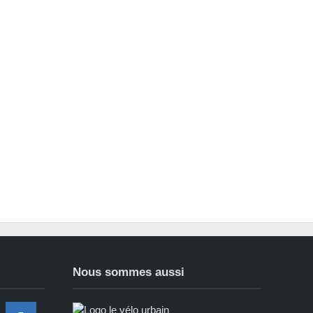
Nous sommes aussi