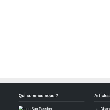
Qui sommes-nous ?
Articles
Dispar