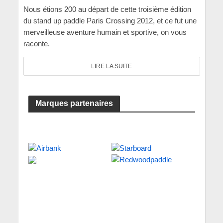
Nous étions 200 au départ de cette troisième édition
du stand up paddle Paris Crossing 2012, et ce fut une
merveilleuse aventure humain et sportive, on vous
raconte.
LIRE LA SUITE
Marques partenaires