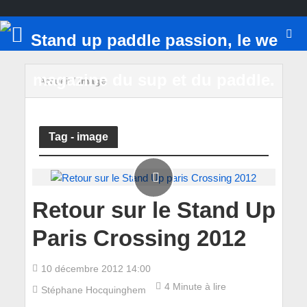
Accueil
/
image
Tag - image
Retour sur le Stand Up
Paris Crossing 2012
10 décembre 2012 14:00
4 Minute à lire
Stéphane Hocquinghem