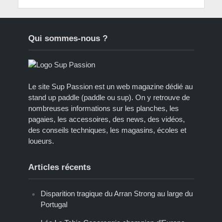
Qui sommes-nous ?
Le site Sup Passion est un web magazine dédié au
stand up paddle (paddle ou sup). On y retrouve de
nombreuses informations sur les planches, les
pagaies, les accessoires, des news, des vidéos,
des conseils techniques, les magasins, écoles et
loueurs.
Articles récents
Disparition tragique du Arran Strong au large du
Portugal