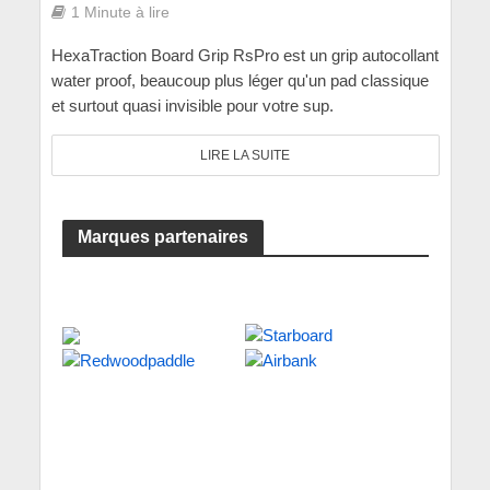
1 Minute à lire
HexaTraction Board Grip RsPro est un grip autocollant
water proof, beaucoup plus léger qu'un pad classique
et surtout quasi invisible pour votre sup.
LIRE LA SUITE
Marques partenaires