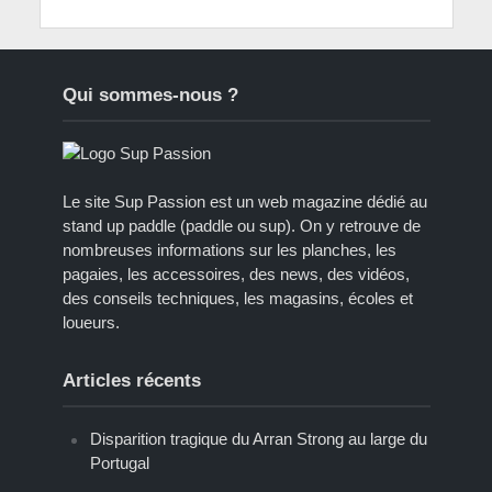
Qui sommes-nous ?
Le site Sup Passion est un web magazine dédié au
stand up paddle (paddle ou sup). On y retrouve de
nombreuses informations sur les planches, les
pagaies, les accessoires, des news, des vidéos,
des conseils techniques, les magasins, écoles et
loueurs.
Articles récents
Disparition tragique du Arran Strong au large du
Portugal