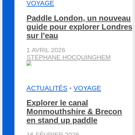
VOYAGE
Paddle London, un nouveau
guide pour explorer Londres
sur l’eau
1 AVRIL 2026
STÉPHANE HOCQUINGHEM
ACTUALITÉS
•
VOYAGE
Explorer le canal
Monmouthshire & Brecon
en stand up paddle
16 FÉVRIER 2026