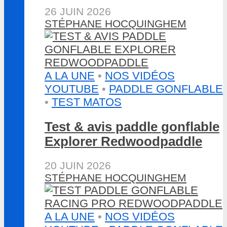
26 JUIN 2026
STÉPHANE HOCQUINGHEM
A LA UNE
•
NOS VIDÉOS
YOUTUBE
•
PADDLE GONFLABLE
•
TEST MATOS
Test & avis paddle gonflable
Explorer Redwoodpaddle
20 JUIN 2026
STÉPHANE HOCQUINGHEM
A LA UNE
•
NOS VIDÉOS