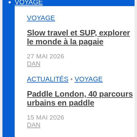
VOYAGE
VOYAGE
Slow travel et SUP, explorer
le monde à la pagaie
27 MAI 2026
DAN
ACTUALITÉS
•
VOYAGE
Paddle London, 40 parcours
urbains en paddle
15 MAI 2026
DAN