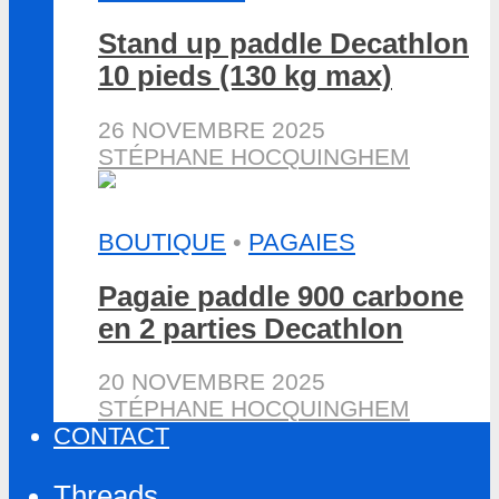
Stand up paddle Decathlon
10 pieds (130 kg max)
26 NOVEMBRE 2025
STÉPHANE HOCQUINGHEM
BOUTIQUE
•
PAGAIES
Pagaie paddle 900 carbone
en 2 parties Decathlon
20 NOVEMBRE 2025
STÉPHANE HOCQUINGHEM
CONTACT
Threads