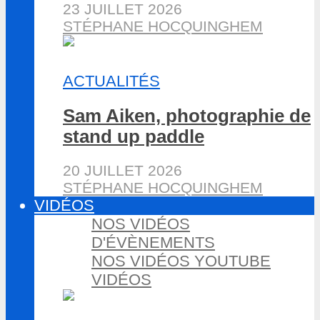
23 JUILLET 2026
STÉPHANE HOCQUINGHEM
ACTUALITÉS
Sam Aiken, photographie de
stand up paddle
20 JUILLET 2026
STÉPHANE HOCQUINGHEM
VIDÉOS
NOS VIDÉOS
D'ÉVÈNEMENTS
NOS VIDÉOS YOUTUBE
VIDÉOS