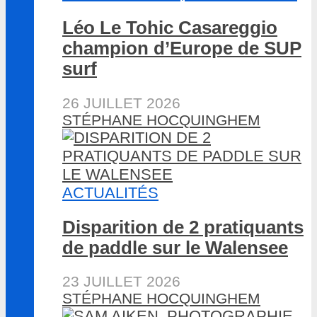
Léo Le Tohic Casareggio
champion d’Europe de SUP
surf
26 JUILLET 2026
STÉPHANE HOCQUINGHEM
ACTUALITÉS
Disparition de 2 pratiquants
de paddle sur le Walensee
23 JUILLET 2026
STÉPHANE HOCQUINGHEM