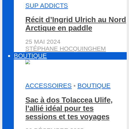
SUP ADDICTS
Récit d’Ingrid Ulrich au Nord
Arctique en paddle
25 MAI 2024
STÉPHANE HOCQUINGHEM
BOUTIQUE
ACCESSOIRES
•
BOUTIQUE
Sac à dos Tolaccea Ulife,
l’allié idéal pour tes
sessions et tes voyages