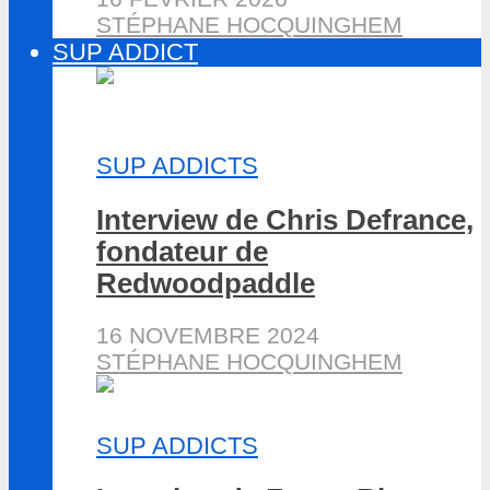
STÉPHANE HOCQUINGHEM
SUP ADDICT
SUP ADDICTS
Interview de Chris Defrance,
fondateur de
Redwoodpaddle
16 NOVEMBRE 2024
STÉPHANE HOCQUINGHEM
SUP ADDICTS