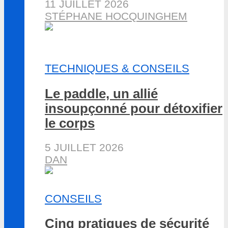
11 JUILLET 2026
STÉPHANE HOCQUINGHEM
TECHNIQUES & CONSEILS
Le paddle, un allié
insoupçonné pour détoxifier
le corps
5 JUILLET 2026
DAN
CONSEILS
Cinq pratiques de sécurité