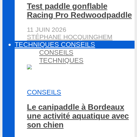
Test paddle gonflable
Racing Pro Redwoodpaddle
11 JUIN 2026
STÉPHANE HOCQUINGHEM
TECHNIQUES CONSEILS
CONSEILS
TECHNIQUES
CONSEILS
Le canipaddle à Bordeaux
une activité aquatique avec
son chien