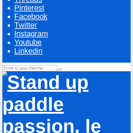
Pinterest
Facebook
Twitter
Instagram
Youtube
Linkedin