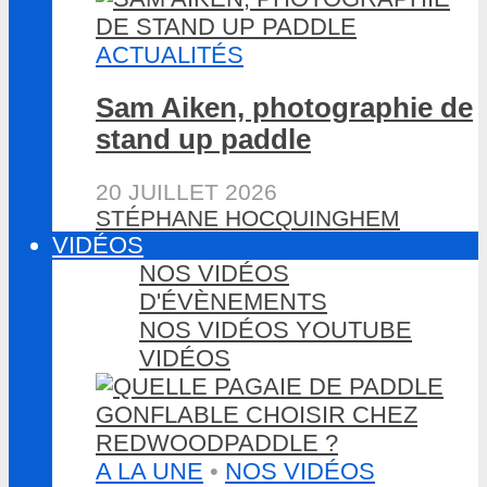
ACTUALITÉS
Sam Aiken, photographie de
stand up paddle
20 JUILLET 2026
STÉPHANE HOCQUINGHEM
VIDÉOS
NOS VIDÉOS
D'ÉVÈNEMENTS
NOS VIDÉOS YOUTUBE
VIDÉOS
A LA UNE
•
NOS VIDÉOS