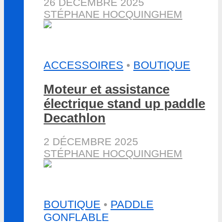
26 DÉCEMBRE 2025
STÉPHANE HOCQUINGHEM
ACCESSOIRES
•
BOUTIQUE
Moteur et assistance
électrique stand up paddle
Decathlon
2 DÉCEMBRE 2025
STÉPHANE HOCQUINGHEM
BOUTIQUE
•
PADDLE
GONFLABLE