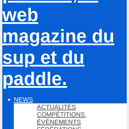
NEWS
ACTUALITÉS
COMPÉTITIONS,
ÉVÈNEMENTS