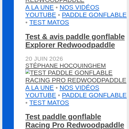
A LA UNE
•
NOS VIDÉOS
YOUTUBE
•
PADDLE GONFLABLE
•
TEST MATOS
Test & avis paddle gonflable
Explorer Redwoodpaddle
20 JUIN 2026
STÉPHANE HOCQUINGHEM
A LA UNE
•
NOS VIDÉOS
YOUTUBE
•
PADDLE GONFLABLE
•
TEST MATOS
Test paddle gonflable
Racing Pro Redwoodpaddle