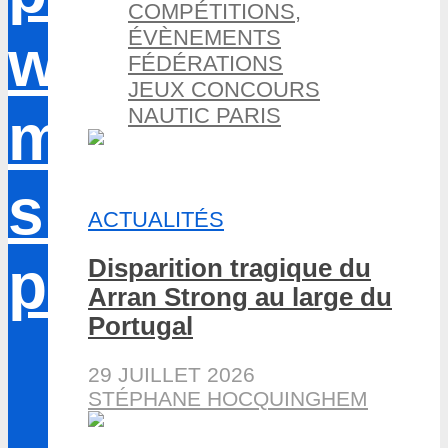
COMPÉTITIONS,
ÉVÈNEMENTS
FÉDÉRATIONS
JEUX CONCOURS
NAUTIC PARIS
ACTUALITÉS
Disparition tragique du
Arran Strong au large du
Portugal
29 JUILLET 2026
STÉPHANE HOCQUINGHEM