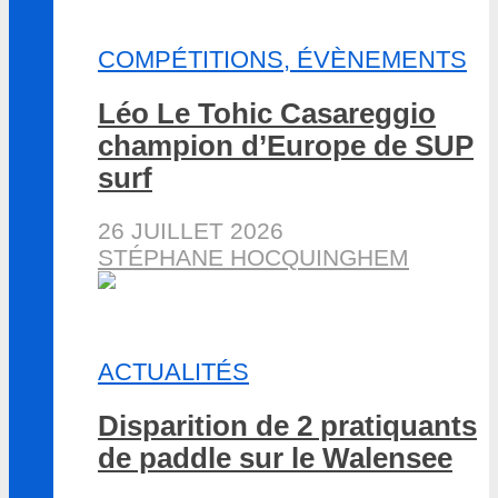
COMPÉTITIONS, ÉVÈNEMENTS
Léo Le Tohic Casareggio
champion d’Europe de SUP
surf
26 JUILLET 2026
STÉPHANE HOCQUINGHEM
ACTUALITÉS
Disparition de 2 pratiquants
de paddle sur le Walensee