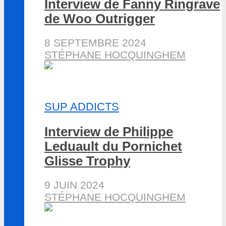
Interview de Fanny Ringrave
de Woo Outrigger
8 SEPTEMBRE 2024
STÉPHANE HOCQUINGHEM
SUP ADDICTS
Interview de Philippe
Leduault du Pornichet
Glisse Trophy
9 JUIN 2024
STÉPHANE HOCQUINGHEM