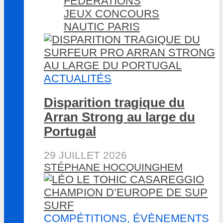
FÉDÉRATIONS
JEUX CONCOURS
NAUTIC PARIS
ACTUALITÉS
Disparition tragique du
Arran Strong au large du
Portugal
29 JUILLET 2026
STÉPHANE HOCQUINGHEM
COMPÉTITIONS, ÉVÈNEMENTS