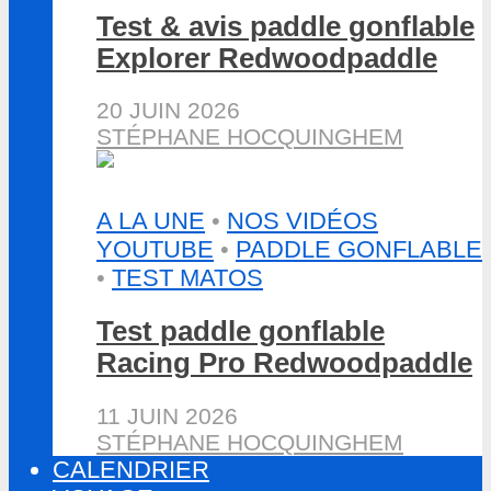
Test & avis paddle gonflable
Explorer Redwoodpaddle
20 JUIN 2026
STÉPHANE HOCQUINGHEM
A LA UNE
•
NOS VIDÉOS
YOUTUBE
•
PADDLE GONFLABLE
•
TEST MATOS
Test paddle gonflable
Racing Pro Redwoodpaddle
11 JUIN 2026
STÉPHANE HOCQUINGHEM
CALENDRIER