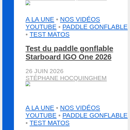
A LA UNE
•
NOS VIDÉOS
YOUTUBE
•
PADDLE GONFLABLE
•
TEST MATOS
Test du paddle gonflable
Starboard IGO One 2026
26 JUIN 2026
STÉPHANE HOCQUINGHEM
A LA UNE
•
NOS VIDÉOS
YOUTUBE
•
PADDLE GONFLABLE
•
TEST MATOS