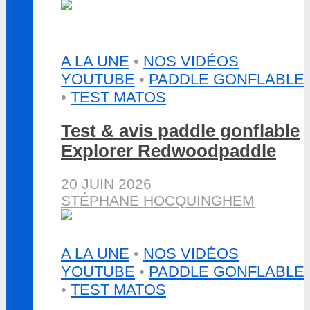
A LA UNE
•
NOS VIDÉOS
YOUTUBE
•
PADDLE GONFLABLE
•
TEST MATOS
Test & avis paddle gonflable
Explorer Redwoodpaddle
20 JUIN 2026
STÉPHANE HOCQUINGHEM
A LA UNE
•
NOS VIDÉOS
YOUTUBE
•
PADDLE GONFLABLE
•
TEST MATOS