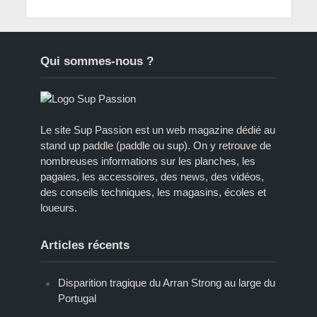
Qui sommes-nous ?
Le site Sup Passion est un web magazine dédié au
stand up paddle (paddle ou sup). On y retrouve de
nombreuses informations sur les planches, les
pagaies, les accessoires, des news, des vidéos,
des conseils techniques, les magasins, écoles et
loueurs.
Articles récents
Disparition tragique du Arran Strong au large du
Portugal