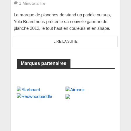
1 Minute à lire
La marque de planches de stand up paddle ou sup,
Yolo Board nous présente sa nouvelle gamme de
planche 2012, le tout haut en couleurs et en shape.
LIRE LA SUITE
Marques partenaires