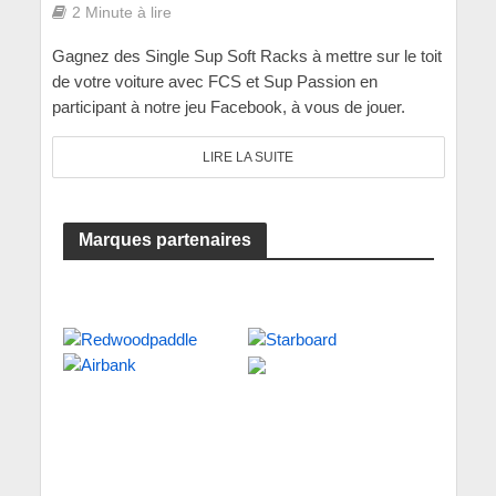
2 Minute à lire
Gagnez des Single Sup Soft Racks à mettre sur le toit
de votre voiture avec FCS et Sup Passion en
participant à notre jeu Facebook, à vous de jouer.
LIRE LA SUITE
Marques partenaires