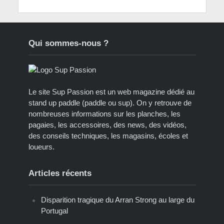
Qui sommes-nous ?
Le site Sup Passion est un web magazine dédié au
stand up paddle (paddle ou sup). On y retrouve de
nombreuses informations sur les planches, les
pagaies, les accessoires, des news, des vidéos,
des conseils techniques, les magasins, écoles et
loueurs.
Articles récents
Disparition tragique du Arran Strong au large du
Portugal