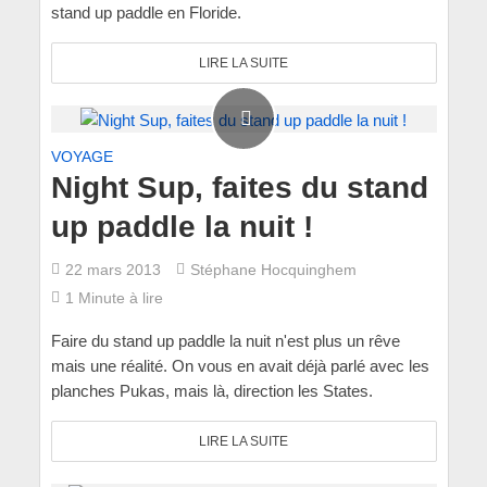
stand up paddle en Floride.
LIRE LA SUITE
VOYAGE
Night Sup, faites du stand
up paddle la nuit !
22 mars 2013
Stéphane Hocquinghem
1 Minute à lire
Faire du stand up paddle la nuit n'est plus un rêve
mais une réalité. On vous en avait déjà parlé avec les
planches Pukas, mais là, direction les States.
LIRE LA SUITE