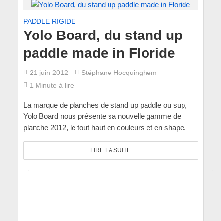
PADDLE RIGIDE
Yolo Board, du stand up
paddle made in Floride
21 juin 2012
Stéphane Hocquinghem
1 Minute à lire
La marque de planches de stand up paddle ou sup,
Yolo Board nous présente sa nouvelle gamme de
planche 2012, le tout haut en couleurs et en shape.
LIRE LA SUITE