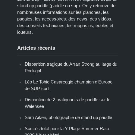
stand up paddle (paddle ou sup). On y retrouve de
nombreuses informations sur les planches, les
pagaies, les accessoires, des news, des vidéos,
des conseils techniques, les magasins, écoles et
loueurs.
Articles récents
Disparition tragique du Arran Strong au large du
Portugal
Léo Le Tohic Casareggio champion d’Europe
de SUP surf
Disparition de 2 pratiquants de paddle sur le
Walensee
Sam Aiken, photographie de stand up paddle
Succès total pour la Y-Plage Summer Race