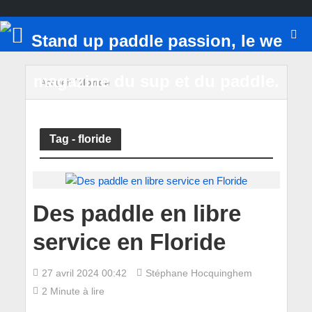
Accueil
/
floride
Tag - floride
Des paddle en libre
service en Floride
27 avril 2024 00:42
Stéphane Hocquinghem
2 Minute à lire