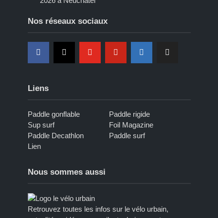
2026 à Neuchâtel
Nos réseaux sociaux
Liens
Paddle gonflable
Paddle rigide
Sup surf
Foil Magazine
Paddle Decathlon
Paddle surf
Lien
Nous sommes aussi
Retrouvez toutes les infos sur le vélo urbain,