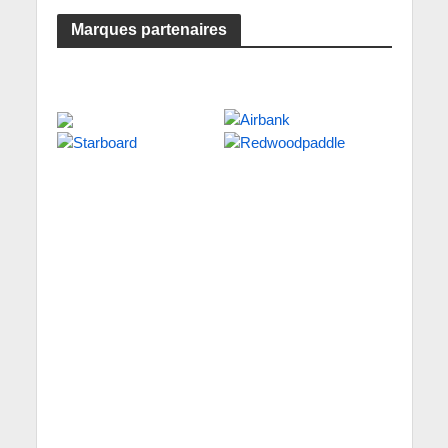
Marques partenaires