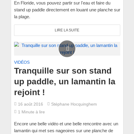
En Floride, vous pouvez partir sur l'eau et faire du
stand up paddle directement en louant une planche sur
la plage.
LIRE LA SUITE
VIDÉOS
Tranquille sur son stand
up paddle, un lamantin la
rejoint !
16 août 2016
Stéphane Hocquinghem
1 Minute à lire
Encore une belle vidéo et une belle rencontre avec un
lamantin qui met ses nageoires sur une planche de