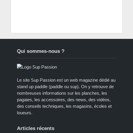
Qui sommes-nous ?
Le site Sup Passion est un web magazine dédié au
stand up paddle (paddle ou sup). On y retrouve de
nombreuses informations sur les planches, les
pagaies, les accessoires, des news, des vidéos,
des conseils techniques, les magasins, écoles et
loueurs.
Articles récents