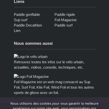
Liens
Paddle gonflable
Paddle rigide
Sup surf
Foil Magazine
Paddle Decathlon
Paddle surf
Lien
Nous sommes aussi
Retrouvez toutes les infos sur le vélo urbain,
actualités, vidéos, conseils, techniques, etc.
Foil Magazine est un web mag consacré au Sup
Foil, Surf Foil, Kite Foil, Wind Foil et tous les autres
sports de glisse avec un foil.
Nous utilisons des cookies pour vous garantir la meilleure
expérience sur notre site web, pour personnaliser vos