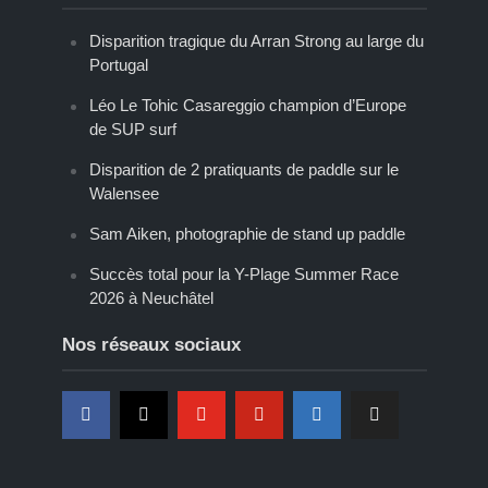
Disparition tragique du Arran Strong au large du
Portugal
Léo Le Tohic Casareggio champion d’Europe
de SUP surf
Disparition de 2 pratiquants de paddle sur le
Walensee
Sam Aiken, photographie de stand up paddle
Succès total pour la Y-Plage Summer Race
2026 à Neuchâtel
Nos réseaux sociaux