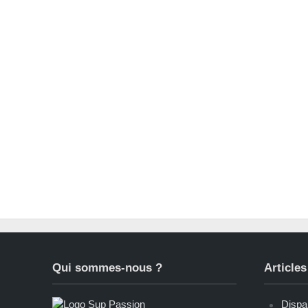
Qui sommes-nous ?
Articles
Dispar