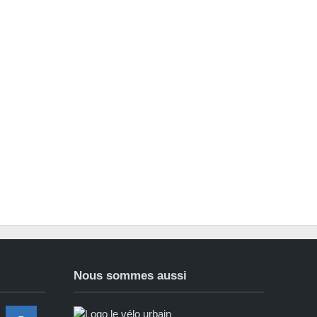
Nous sommes aussi