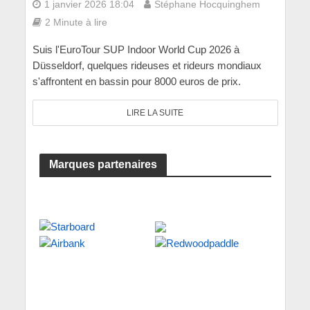
1 janvier 2026 18:04
Stéphane Hocquinghem
2 Minute à lire
Suis l'EuroTour SUP Indoor World Cup 2026 à
Düsseldorf, quelques rideuses et rideurs mondiaux
s'affrontent en bassin pour 8000 euros de prix.
LIRE LA SUITE
Marques partenaires