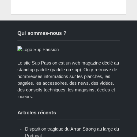
Qui sommes-nous ?
Le site Sup Passion est un web magazine dédié au
stand up paddle (paddle ou sup). On y retrouve de
nombreuses informations sur les planches, les
pagaies, les accessoires, des news, des vidéos,
des conseils techniques, les magasins, écoles et
loueurs.
Articles récents
Disparition tragique du Arran Strong au large du
Portugal