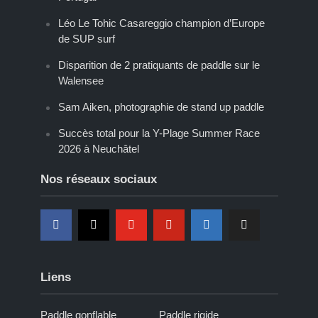
Léo Le Tohic Casareggio champion d’Europe
de SUP surf
Disparition de 2 pratiquants de paddle sur le
Walensee
Sam Aiken, photographie de stand up paddle
Succès total pour la Y-Plage Summer Race
2026 à Neuchâtel
Nos réseaux sociaux
Liens
Paddle gonflable
Paddle rigide