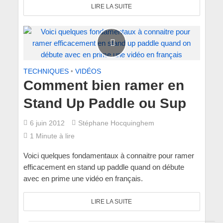
LIRE LA SUITE
TECHNIQUES
•
VIDÉOS
Comment bien ramer en
Stand Up Paddle ou Sup
6 juin 2012
Stéphane Hocquinghem
1 Minute à lire
Voici quelques fondamentaux à connaitre pour ramer
efficacement en stand up paddle quand on débute
avec en prime une vidéo en français.
LIRE LA SUITE