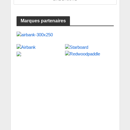
Marques partenaires