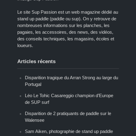
Le site Sup Passion est un web magazine dédié au
stand up paddle (paddle ou sup). On y retrouve de
nombreuses informations sur les planches, les
pagaies, les accessoires, des news, des vidéos,
des conseils techniques, les magasins, écoles et
loueurs.
Articles récents
Disparition tragique du Arran Strong au large du
Portugal
Léo Le Tohic Casareggio champion d’Europe
de SUP surf
Disparition de 2 pratiquants de paddle sur le
Walensee
Sam Aiken, photographie de stand up paddle