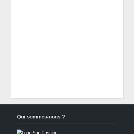
Qui sommes-nous ?