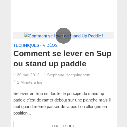
TECHNIQUES
•
VIDÉOS
Comment se lever en Sup
ou stand up paddle
30 mai 2012
Stéphane Hocquinghem
1 Minute à lire
Se lever en Sup est facile, le principe du stand up
paddle c'est de ramer debout sur une planche mais il
faut quand même passer de la position allongée en
position...
LIRE LA SUITE