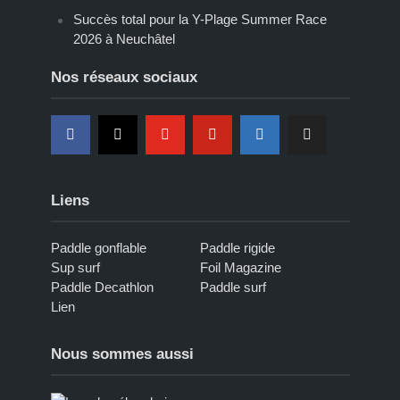
Succès total pour la Y-Plage Summer Race
2026 à Neuchâtel
Nos réseaux sociaux
Liens
Paddle gonflable
Paddle rigide
Sup surf
Foil Magazine
Paddle Decathlon
Paddle surf
Lien
Nous sommes aussi