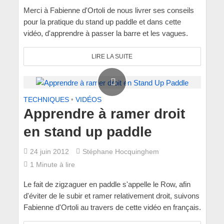
Merci à Fabienne d'Ortoli de nous livrer ses conseils
pour la pratique du stand up paddle et dans cette
vidéo, d'apprendre à passer la barre et les vagues.
LIRE LA SUITE
TECHNIQUES
•
VIDÉOS
Apprendre à ramer droit
en stand up paddle
24 juin 2012
Stéphane Hocquinghem
1 Minute à lire
Le fait de zigzaguer en paddle s'appelle le Row, afin
d'éviter de le subir et ramer relativement droit, suivons
Fabienne d'Ortoli au travers de cette vidéo en français.