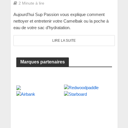
2 Minute à lire
Aujourd'hui Sup Passion vous explique comment
nettoyer et entretenir votre Camelbak ou la poche à
eau de votre sac d’hydratation.
LIRE LA SUITE
Marques partenaires