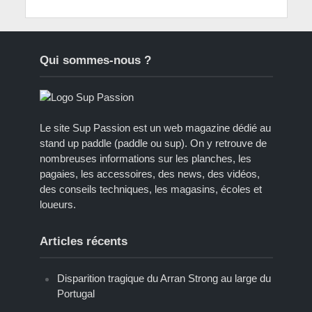
Qui sommes-nous ?
Le site Sup Passion est un web magazine dédié au
stand up paddle (paddle ou sup). On y retrouve de
nombreuses informations sur les planches, les
pagaies, les accessoires, des news, des vidéos,
des conseils techniques, les magasins, écoles et
loueurs.
Articles récents
Disparition tragique du Arran Strong au large du
Portugal