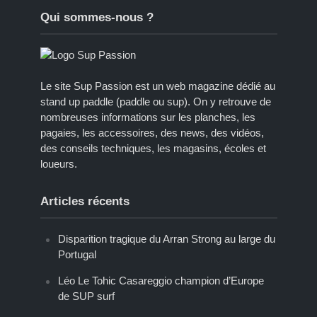
Qui sommes-nous ?
Le site Sup Passion est un web magazine dédié au
stand up paddle (paddle ou sup). On y retrouve de
nombreuses informations sur les planches, les
pagaies, les accessoires, des news, des vidéos,
des conseils techniques, les magasins, écoles et
loueurs.
Articles récents
Disparition tragique du Arran Strong au large du
Portugal
Léo Le Tohic Casareggio champion d’Europe
de SUP surf