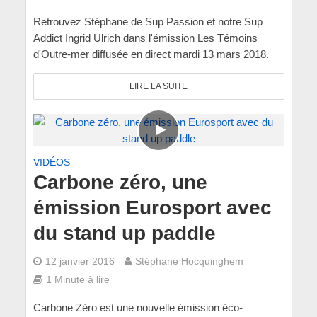
Retrouvez Stéphane de Sup Passion et notre Sup
Addict Ingrid Ulrich dans l'émission Les Témoins
d'Outre-mer diffusée en direct mardi 13 mars 2018.
LIRE LA SUITE
VIDÉOS
Carbone zéro, une
émission Eurosport avec
du stand up paddle
12 janvier 2016
Stéphane Hocquinghem
1 Minute à lire
Carbone Zéro est une nouvelle émission éco-