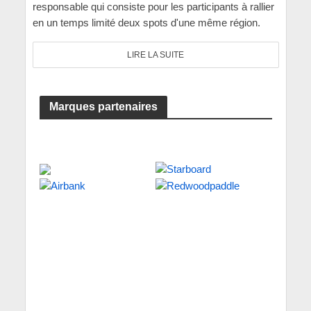
responsable qui consiste pour les participants à rallier
en un temps limité deux spots d'une même région.
LIRE LA SUITE
Marques partenaires