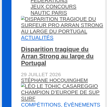
FÉDÉRATIONS
JEUX CONCOURS
NAUTIC PARIS
ACTUALITÉS
Disparition tragique du
Arran Strong au large du
Portugal
29 JUILLET 2026
STÉPHANE HOCQUINGHEM
COMPÉTITIONS, ÉVÈNEMENTS