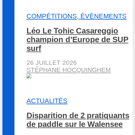
COMPÉTITIONS, ÉVÈNEMENTS
Léo Le Tohic Casareggio
champion d’Europe de SUP
surf
26 JUILLET 2026
STÉPHANE HOCQUINGHEM
ACTUALITÉS
Disparition de 2 pratiquants
de paddle sur le Walensee