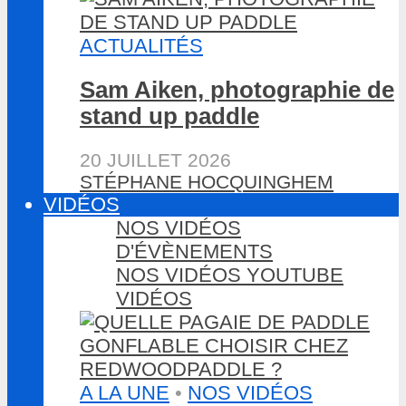
ACTUALITÉS
Sam Aiken, photographie de
stand up paddle
20 JUILLET 2026
STÉPHANE HOCQUINGHEM
VIDÉOS
NOS VIDÉOS
D'ÉVÈNEMENTS
NOS VIDÉOS YOUTUBE
VIDÉOS
A LA UNE
•
NOS VIDÉOS