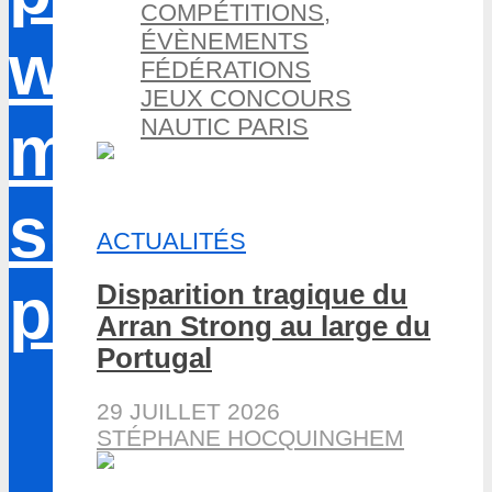
COMPÉTITIONS,
ÉVÈNEMENTS
FÉDÉRATIONS
JEUX CONCOURS
NAUTIC PARIS
ACTUALITÉS
Disparition tragique du
Arran Strong au large du
Portugal
29 JUILLET 2026
STÉPHANE HOCQUINGHEM