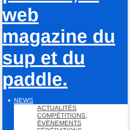
NEWS
ACTUALITÉS
COMPÉTITIONS,
ÉVÈNEMENTS