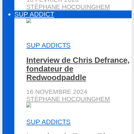
STÉPHANE HOCQUINGHEM
SUP ADDICT
SUP ADDICTS
Interview de Chris Defrance,
fondateur de
Redwoodpaddle
16 NOVEMBRE 2024
STÉPHANE HOCQUINGHEM
SUP ADDICTS