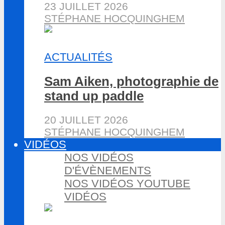
23 JUILLET 2026
STÉPHANE HOCQUINGHEM
ACTUALITÉS
Sam Aiken, photographie de
stand up paddle
20 JUILLET 2026
STÉPHANE HOCQUINGHEM
VIDÉOS
NOS VIDÉOS
D'ÉVÈNEMENTS
NOS VIDÉOS YOUTUBE
VIDÉOS