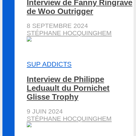
Interview de Fanny Ringrave
de Woo Outrigger
8 SEPTEMBRE 2024
STÉPHANE HOCQUINGHEM
SUP ADDICTS
Interview de Philippe
Leduault du Pornichet
Glisse Trophy
9 JUIN 2024
STÉPHANE HOCQUINGHEM