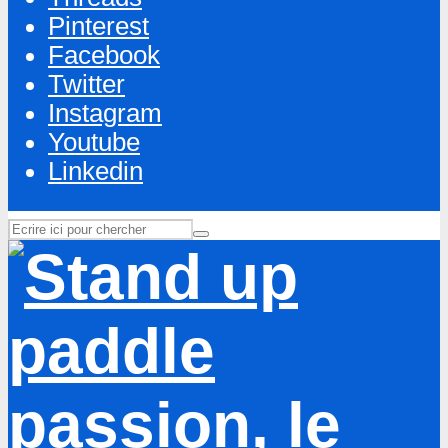
Pinterest
Facebook
Twitter
Instagram
Youtube
Linkedin