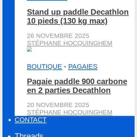
Stand up paddle Decathlon
10 pieds (130 kg max)
26 NOVEMBRE 2025
STÉPHANE HOCQUINGHEM
BOUTIQUE
•
PAGAIES
Pagaie paddle 900 carbone
en 2 parties Decathlon
20 NOVEMBRE 2025
STÉPHANE HOCQUINGHEM
CONTACT
Threads