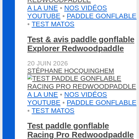
A LA UNE
•
NOS VIDÉOS
YOUTUBE
•
PADDLE GONFLABLE
•
TEST MATOS
Test & avis paddle gonflable
Explorer Redwoodpaddle
20 JUIN 2026
STÉPHANE HOCQUINGHEM
A LA UNE
•
NOS VIDÉOS
YOUTUBE
•
PADDLE GONFLABLE
•
TEST MATOS
Test paddle gonflable
Racing Pro Redwoodpaddle