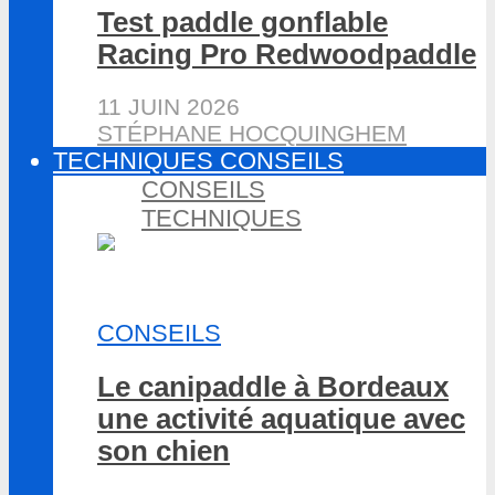
Test paddle gonflable
Racing Pro Redwoodpaddle
11 JUIN 2026
STÉPHANE HOCQUINGHEM
TECHNIQUES CONSEILS
CONSEILS
TECHNIQUES
CONSEILS
Le canipaddle à Bordeaux
une activité aquatique avec
son chien