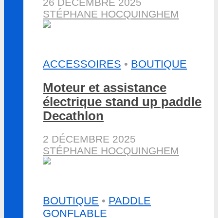
26 DÉCEMBRE 2025
STÉPHANE HOCQUINGHEM
ACCESSOIRES
•
BOUTIQUE
Moteur et assistance
électrique stand up paddle
Decathlon
2 DÉCEMBRE 2025
STÉPHANE HOCQUINGHEM
BOUTIQUE
•
PADDLE
GONFLABLE