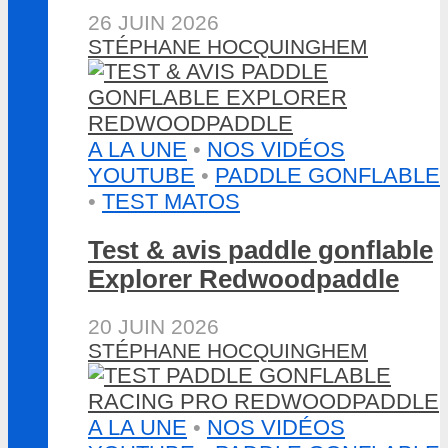
26 JUIN 2026
STÉPHANE HOCQUINGHEM
A LA UNE
•
NOS VIDÉOS
YOUTUBE
•
PADDLE GONFLABLE
•
TEST MATOS
Test & avis paddle gonflable
Explorer Redwoodpaddle
20 JUIN 2026
STÉPHANE HOCQUINGHEM
A LA UNE
•
NOS VIDÉOS