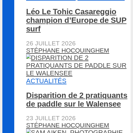
Léo Le Tohic Casareggio
champion d’Europe de SUP
surf
26 JUILLET 2026
STÉPHANE HOCQUINGHEM
ACTUALITÉS
Disparition de 2 pratiquants
de paddle sur le Walensee
23 JUILLET 2026
STÉPHANE HOCQUINGHEM