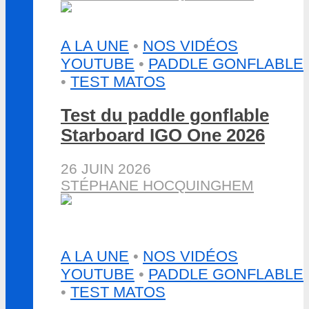
A LA UNE
•
NOS VIDÉOS
YOUTUBE
•
PADDLE GONFLABLE
•
TEST MATOS
Test du paddle gonflable
Starboard IGO One 2026
26 JUIN 2026
STÉPHANE HOCQUINGHEM
A LA UNE
•
NOS VIDÉOS
YOUTUBE
•
PADDLE GONFLABLE
•
TEST MATOS