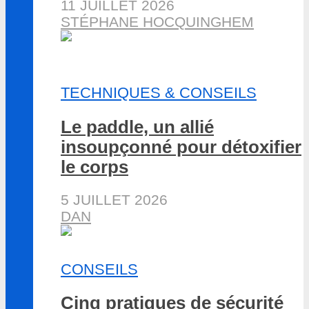
11 JUILLET 2026
STÉPHANE HOCQUINGHEM
TECHNIQUES & CONSEILS
Le paddle, un allié
insoupçonné pour détoxifier
le corps
5 JUILLET 2026
DAN
CONSEILS
Cinq pratiques de sécurité