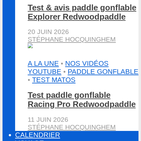
Test & avis paddle gonflable
Explorer Redwoodpaddle
20 JUIN 2026
STÉPHANE HOCQUINGHEM
A LA UNE
•
NOS VIDÉOS
YOUTUBE
•
PADDLE GONFLABLE
•
TEST MATOS
Test paddle gonflable
Racing Pro Redwoodpaddle
11 JUIN 2026
STÉPHANE HOCQUINGHEM
CALENDRIER