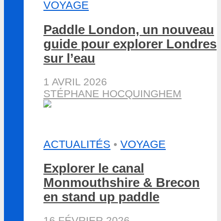
VOYAGE
Paddle London, un nouveau
guide pour explorer Londres
sur l’eau
1 AVRIL 2026
STÉPHANE HOCQUINGHEM
ACTUALITÉS
•
VOYAGE
Explorer le canal
Monmouthshire & Brecon
en stand up paddle
16 FÉVRIER 2026