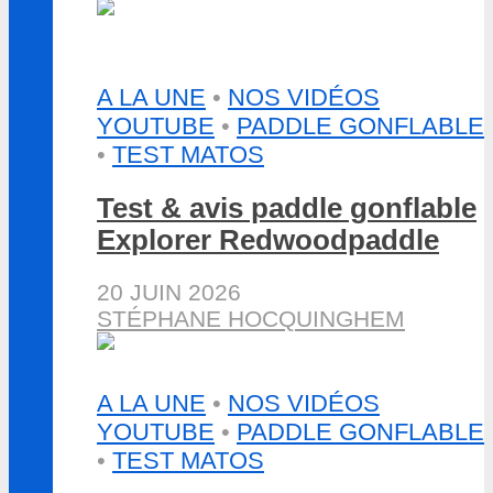
A LA UNE
•
NOS VIDÉOS
YOUTUBE
•
PADDLE GONFLABLE
•
TEST MATOS
Test & avis paddle gonflable
Explorer Redwoodpaddle
20 JUIN 2026
STÉPHANE HOCQUINGHEM
A LA UNE
•
NOS VIDÉOS
YOUTUBE
•
PADDLE GONFLABLE
•
TEST MATOS