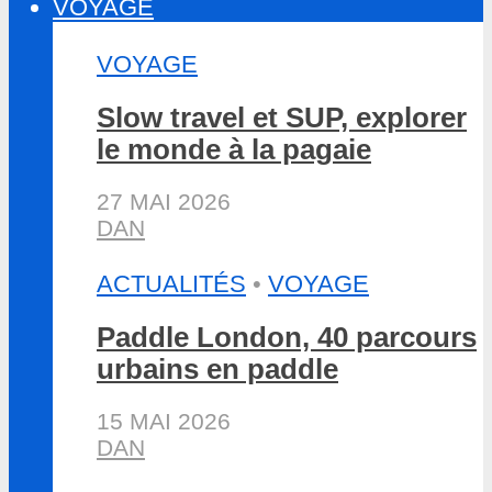
VOYAGE
VOYAGE
Slow travel et SUP, explorer
le monde à la pagaie
27 MAI 2026
DAN
ACTUALITÉS
•
VOYAGE
Paddle London, 40 parcours
urbains en paddle
15 MAI 2026
DAN