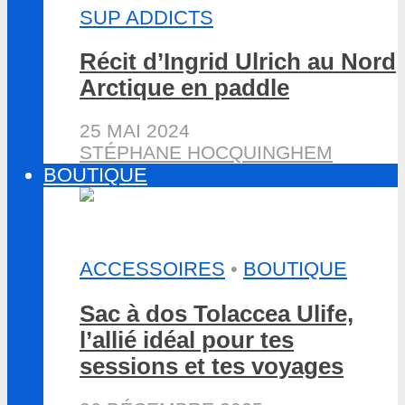
SUP ADDICTS
Récit d’Ingrid Ulrich au Nord
Arctique en paddle
25 MAI 2024
STÉPHANE HOCQUINGHEM
BOUTIQUE
ACCESSOIRES
•
BOUTIQUE
Sac à dos Tolaccea Ulife,
l’allié idéal pour tes
sessions et tes voyages