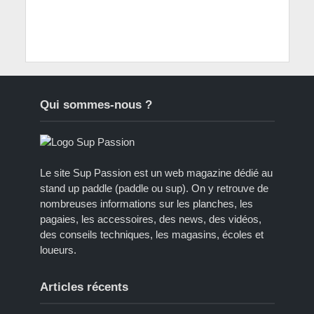
Qui sommes-nous ?
Le site Sup Passion est un web magazine dédié au
stand up paddle (paddle ou sup). On y retrouve de
nombreuses informations sur les planches, les
pagaies, les accessoires, des news, des vidéos,
des conseils techniques, les magasins, écoles et
loueurs.
Articles récents