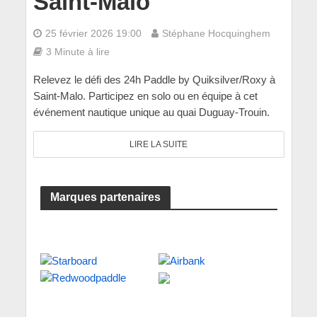
Saint-Malo
25 février 2026 19:00
Stéphane Hocquinghem
3 Minute à lire
Relevez le défi des 24h Paddle by Quiksilver/Roxy à
Saint-Malo. Participez en solo ou en équipe à cet
événement nautique unique au quai Duguay-Trouin.
LIRE LA SUITE
Marques partenaires