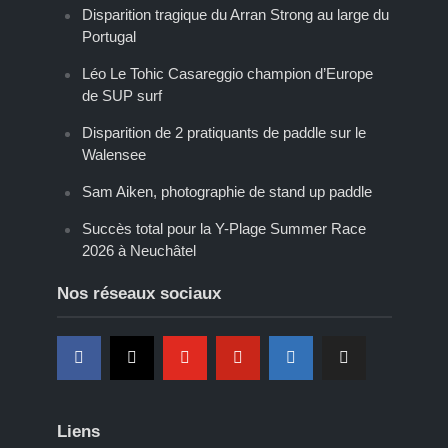
Disparition tragique du Arran Strong au large du
Portugal
Léo Le Tohic Casareggio champion d’Europe
de SUP surf
Disparition de 2 pratiquants de paddle sur le
Walensee
Sam Aiken, photographie de stand up paddle
Succès total pour la Y-Plage Summer Race
2026 à Neuchâtel
Nos réseaux sociaux
Liens