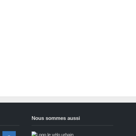
Nous sommes aussi