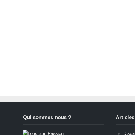
Qui sommes-nous ?
Articles
Dispar