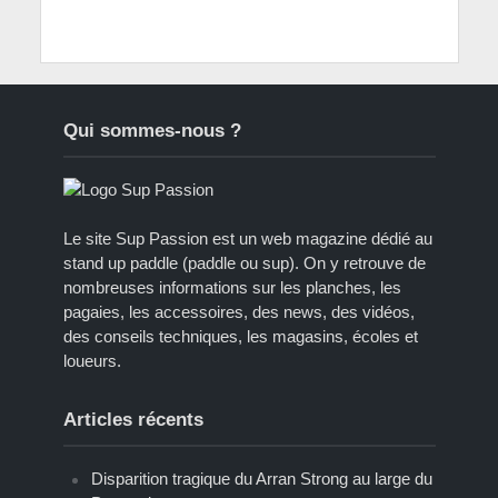
Qui sommes-nous ?
Le site Sup Passion est un web magazine dédié au
stand up paddle (paddle ou sup). On y retrouve de
nombreuses informations sur les planches, les
pagaies, les accessoires, des news, des vidéos,
des conseils techniques, les magasins, écoles et
loueurs.
Articles récents
Disparition tragique du Arran Strong au large du