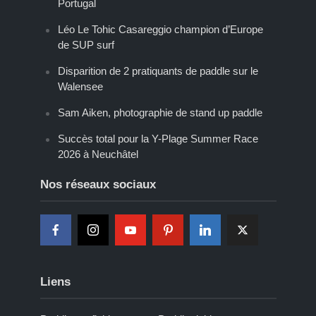
Portugal
Léo Le Tohic Casareggio champion d’Europe
de SUP surf
Disparition de 2 pratiquants de paddle sur le
Walensee
Sam Aiken, photographie de stand up paddle
Succès total pour la Y-Plage Summer Race
2026 à Neuchâtel
Nos réseaux sociaux
Liens