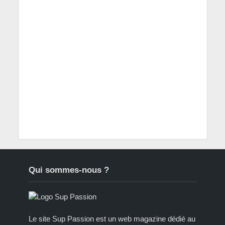
Qui sommes-nous ?
Le site Sup Passion est un web magazine dédié au