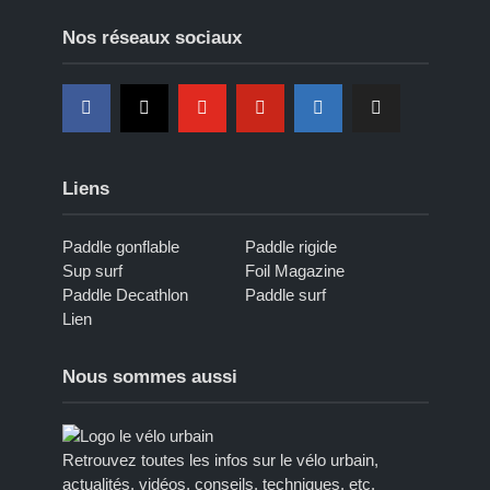
Nos réseaux sociaux
Liens
Paddle gonflable
Paddle rigide
Sup surf
Foil Magazine
Paddle Decathlon
Paddle surf
Lien
Nous sommes aussi
Retrouvez toutes les infos sur le vélo urbain,
actualités, vidéos, conseils, techniques, etc.