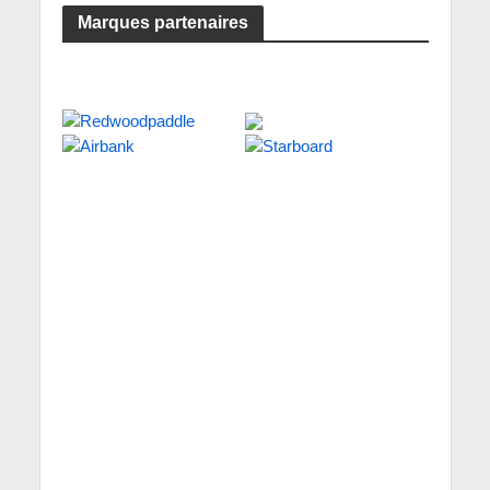
Marques partenaires