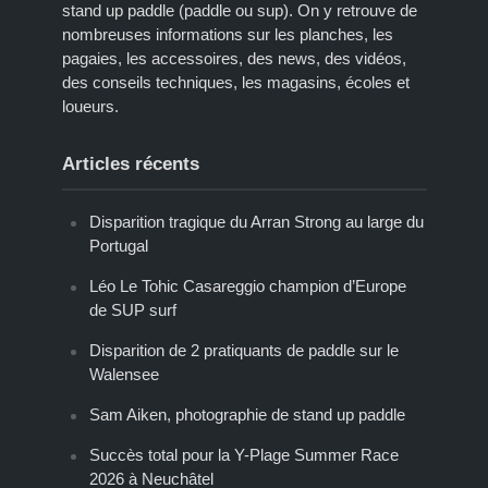
stand up paddle (paddle ou sup). On y retrouve de
nombreuses informations sur les planches, les
pagaies, les accessoires, des news, des vidéos,
des conseils techniques, les magasins, écoles et
loueurs.
Articles récents
Disparition tragique du Arran Strong au large du
Portugal
Léo Le Tohic Casareggio champion d’Europe
de SUP surf
Disparition de 2 pratiquants de paddle sur le
Walensee
Sam Aiken, photographie de stand up paddle
Succès total pour la Y-Plage Summer Race
2026 à Neuchâtel