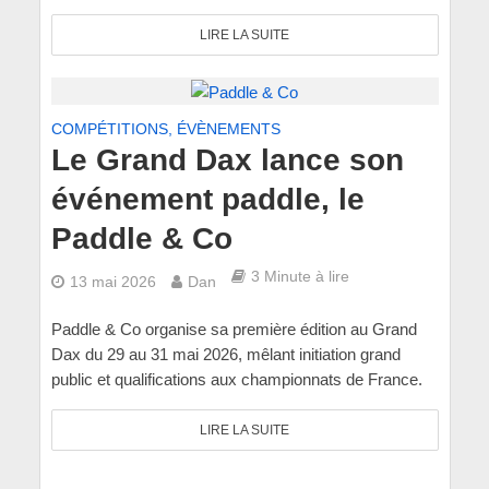
LIRE LA SUITE
COMPÉTITIONS, ÉVÈNEMENTS
Le Grand Dax lance son
événement paddle, le
Paddle & Co
3 Minute à lire
13 mai 2026
Dan
Paddle & Co organise sa première édition au Grand
Dax du 29 au 31 mai 2026, mêlant initiation grand
public et qualifications aux championnats de France.
LIRE LA SUITE