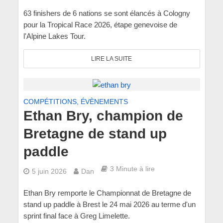
63 finishers de 6 nations se sont élancés à Cologny
pour la Tropical Race 2026, étape genevoise de
l'Alpine Lakes Tour.
LIRE LA SUITE
COMPÉTITIONS, ÉVÈNEMENTS
Ethan Bry, champion de
Bretagne de stand up
paddle
3 Minute à lire
5 juin 2026
Dan
Ethan Bry remporte le Championnat de Bretagne de
stand up paddle à Brest le 24 mai 2026 au terme d'un
sprint final face à Greg Limelette.