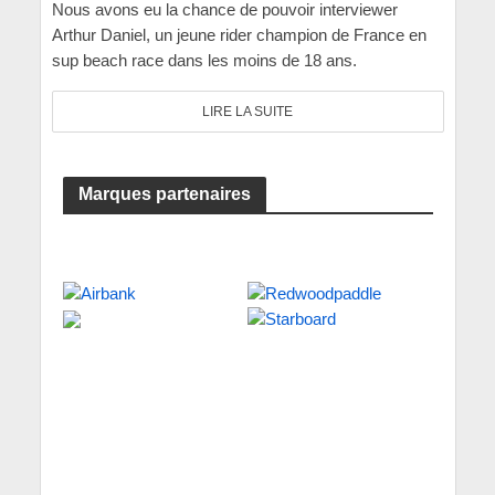
Nous avons eu la chance de pouvoir interviewer
Arthur Daniel, un jeune rider champion de France en
sup beach race dans les moins de 18 ans.
LIRE LA SUITE
Marques partenaires