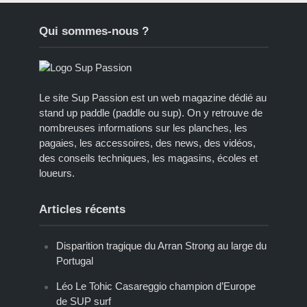
Qui sommes-nous ?
Le site Sup Passion est un web magazine dédié au
stand up paddle (paddle ou sup). On y retrouve de
nombreuses informations sur les planches, les
pagaies, les accessoires, des news, des vidéos,
des conseils techniques, les magasins, écoles et
loueurs.
Articles récents
Disparition tragique du Arran Strong au large du
Portugal
Léo Le Tohic Casareggio champion d’Europe
de SUP surf