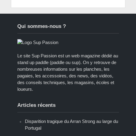
Qui sommes-nous ?
Le site Sup Passion est un web magazine dédié au
stand up paddle (paddle ou sup). On y retrouve de
nombreuses informations sur les planches, les
pagaies, les accessoires, des news, des vidéos,
des conseils techniques, les magasins, écoles et
loueurs.
Articles récents
Disparition tragique du Arran Strong au large du
Portugal