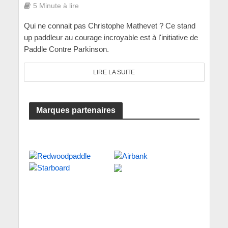
5 Minute à lire
Qui ne connait pas Christophe Mathevet ? Ce stand
up paddleur au courage incroyable est à l'initiative de
Paddle Contre Parkinson.
LIRE LA SUITE
Marques partenaires