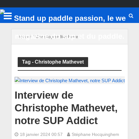
Accueil
/
Christophe Mathevet
Tag - Christophe Mathevet
Interview de
Christophe Mathevet,
notre SUP Addict
18 janvier 2024 00:57
Stéphane Hocquinghem