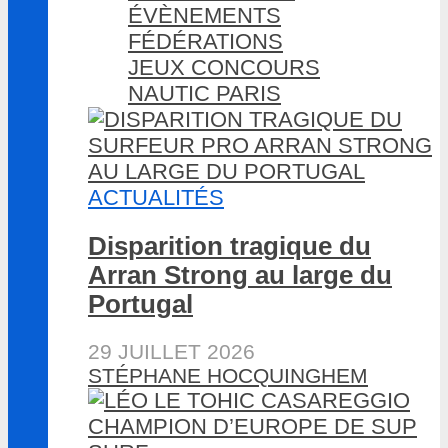
ÉVÈNEMENTS
FÉDÉRATIONS
JEUX CONCOURS
NAUTIC PARIS
ACTUALITÉS
Disparition tragique du
Arran Strong au large du
Portugal
29 JUILLET 2026
STÉPHANE HOCQUINGHEM