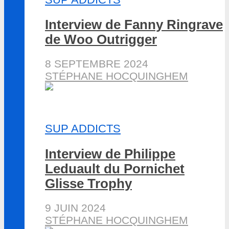
Interview de Fanny Ringrave
de Woo Outrigger
8 SEPTEMBRE 2024
STÉPHANE HOCQUINGHEM
SUP ADDICTS
Interview de Philippe
Leduault du Pornichet
Glisse Trophy
9 JUIN 2024
STÉPHANE HOCQUINGHEM