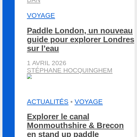
VOYAGE
Paddle London, un nouveau
guide pour explorer Londres
sur l’eau
1 AVRIL 2026
STÉPHANE HOCQUINGHEM
ACTUALITÉS
•
VOYAGE
Explorer le canal
Monmouthshire & Brecon
en stand up paddle