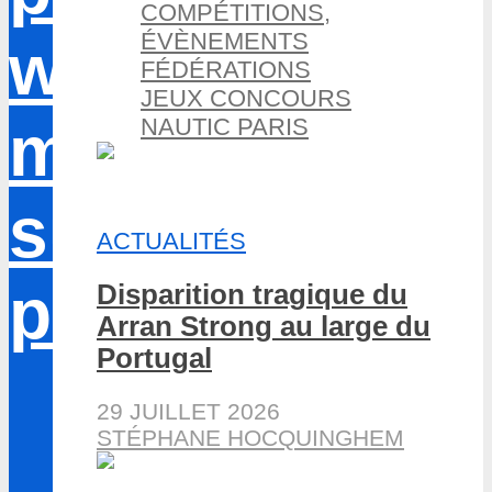
COMPÉTITIONS,
ÉVÈNEMENTS
FÉDÉRATIONS
JEUX CONCOURS
NAUTIC PARIS
ACTUALITÉS
Disparition tragique du
Arran Strong au large du
Portugal
29 JUILLET 2026
STÉPHANE HOCQUINGHEM