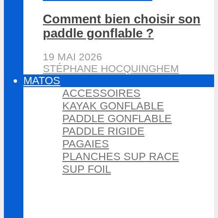
Comment bien choisir son
paddle gonflable ?
19 MAI 2026
STÉPHANE HOCQUINGHEM
MATOS
ACCESSOIRES
KAYAK GONFLABLE
PADDLE GONFLABLE
PADDLE RIGIDE
PAGAIES
PLANCHES SUP RACE
SUP FOIL