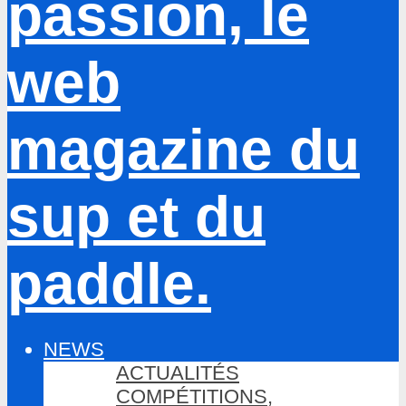
NEWS
ACTUALITÉS
COMPÉTITIONS,