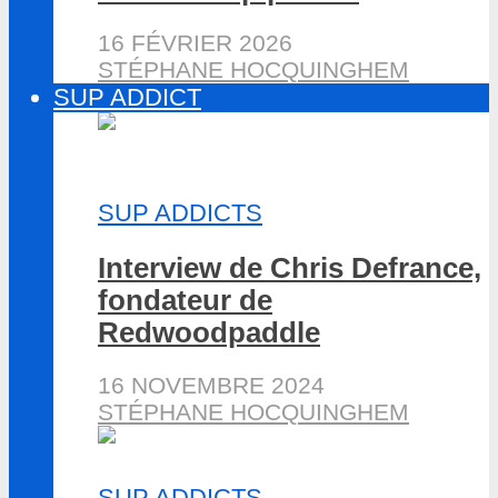
16 FÉVRIER 2026
STÉPHANE HOCQUINGHEM
SUP ADDICT
SUP ADDICTS
Interview de Chris Defrance,
fondateur de
Redwoodpaddle
16 NOVEMBRE 2024
STÉPHANE HOCQUINGHEM
SUP ADDICTS