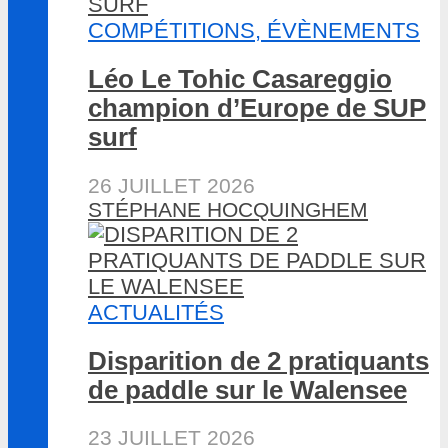
COMPÉTITIONS, ÉVÈNEMENTS
Léo Le Tohic Casareggio
champion d’Europe de SUP
surf
26 JUILLET 2026
STÉPHANE HOCQUINGHEM
ACTUALITÉS
Disparition de 2 pratiquants
de paddle sur le Walensee
23 JUILLET 2026