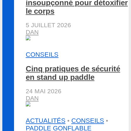
insoupçonné pour détoxifier
le corps
5 JUILLET 2026
DAN
CONSEILS
Cinq pratiques de sécurité
en stand up paddle
24 MAI 2026
DAN
ACTUALITÉS
•
CONSEILS
•
PADDLE GONFLABLE