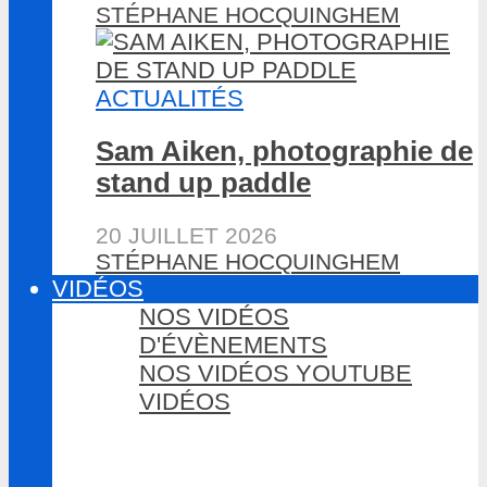
STÉPHANE HOCQUINGHEM
ACTUALITÉS
Sam Aiken, photographie de
stand up paddle
20 JUILLET 2026
STÉPHANE HOCQUINGHEM
VIDÉOS
NOS VIDÉOS
D'ÉVÈNEMENTS
NOS VIDÉOS YOUTUBE
VIDÉOS