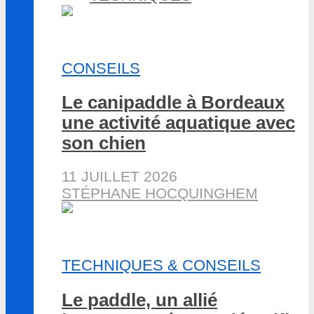
CONSEILS
Le canipaddle à Bordeaux
une activité aquatique avec
son chien
11 JUILLET 2026
STÉPHANE HOCQUINGHEM
TECHNIQUES & CONSEILS
Le paddle, un allié