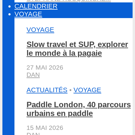
CALENDRIER
VOYAGE
VOYAGE
Slow travel et SUP, explorer
le monde à la pagaie
27 MAI 2026
DAN
ACTUALITÉS
•
VOYAGE
Paddle London, 40 parcours
urbains en paddle
15 MAI 2026
DAN