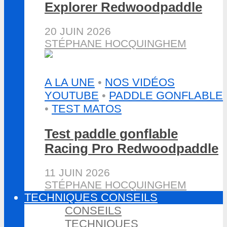
Explorer Redwoodpaddle
20 JUIN 2026
STÉPHANE HOCQUINGHEM
A LA UNE
•
NOS VIDÉOS
YOUTUBE
•
PADDLE GONFLABLE
•
TEST MATOS
Test paddle gonflable
Racing Pro Redwoodpaddle
11 JUIN 2026
STÉPHANE HOCQUINGHEM
TECHNIQUES CONSEILS
CONSEILS
TECHNIQUES