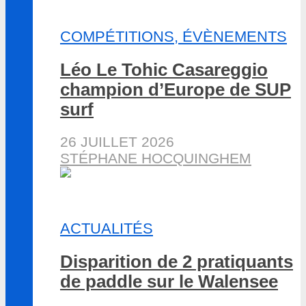
COMPÉTITIONS, ÉVÈNEMENTS
Léo Le Tohic Casareggio
champion d’Europe de SUP
surf
26 JUILLET 2026
STÉPHANE HOCQUINGHEM
ACTUALITÉS
Disparition de 2 pratiquants
de paddle sur le Walensee