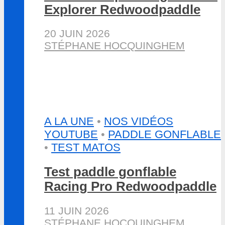
Explorer Redwoodpaddle
20 JUIN 2026
STÉPHANE HOCQUINGHEM
A LA UNE
•
NOS VIDÉOS
YOUTUBE
•
PADDLE GONFLABLE
•
TEST MATOS
Test paddle gonflable
Racing Pro Redwoodpaddle
11 JUIN 2026
STÉPHANE HOCQUINGHEM