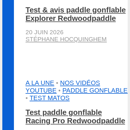
Test & avis paddle gonflable
Explorer Redwoodpaddle
20 JUIN 2026
STÉPHANE HOCQUINGHEM
A LA UNE
•
NOS VIDÉOS
YOUTUBE
•
PADDLE GONFLABLE
•
TEST MATOS
Test paddle gonflable
Racing Pro Redwoodpaddle