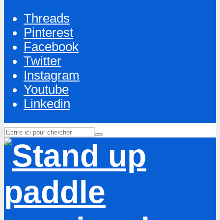
Threads
Pinterest
Facebook
Twitter
Instagram
Youtube
Linkedin