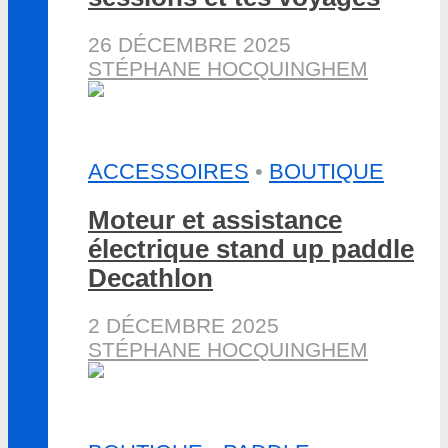
26 DÉCEMBRE 2025
STÉPHANE HOCQUINGHEM
ACCESSOIRES
•
BOUTIQUE
Moteur et assistance
électrique stand up paddle
Decathlon
2 DÉCEMBRE 2025
STÉPHANE HOCQUINGHEM