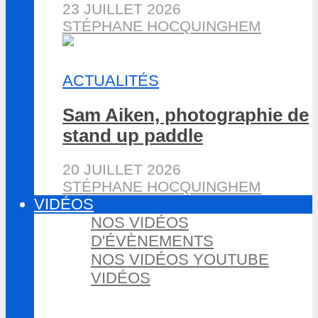
23 JUILLET 2026
STÉPHANE HOCQUINGHEM
ACTUALITÉS
Sam Aiken, photographie de
stand up paddle
20 JUILLET 2026
STÉPHANE HOCQUINGHEM
VIDÉOS
NOS VIDÉOS
D'ÉVÈNEMENTS
NOS VIDÉOS YOUTUBE
VIDÉOS