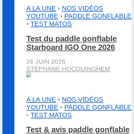
A LA UNE
•
NOS VIDÉOS
YOUTUBE
•
PADDLE GONFLABLE
•
TEST MATOS
Test du paddle gonflable
Starboard IGO One 2026
26 JUIN 2026
STÉPHANE HOCQUINGHEM
A LA UNE
•
NOS VIDÉOS
YOUTUBE
•
PADDLE GONFLABLE
•
TEST MATOS
Test & avis paddle gonflable