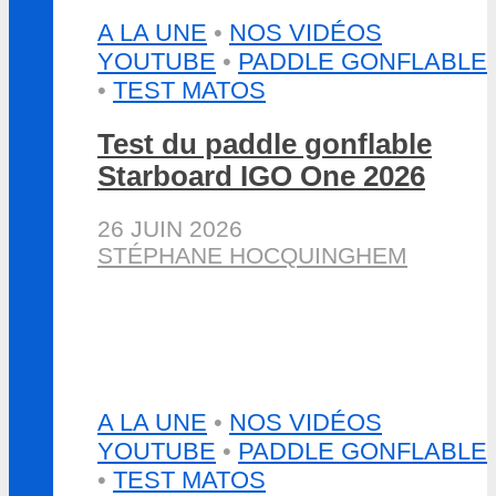
A LA UNE
•
NOS VIDÉOS
YOUTUBE
•
PADDLE GONFLABLE
•
TEST MATOS
Test du paddle gonflable
Starboard IGO One 2026
26 JUIN 2026
STÉPHANE HOCQUINGHEM
A LA UNE
•
NOS VIDÉOS
YOUTUBE
•
PADDLE GONFLABLE
•
TEST MATOS