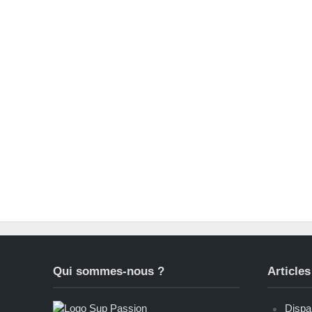
Qui sommes-nous ?
Articles
Dispar