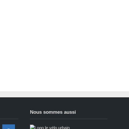
Nous sommes aussi