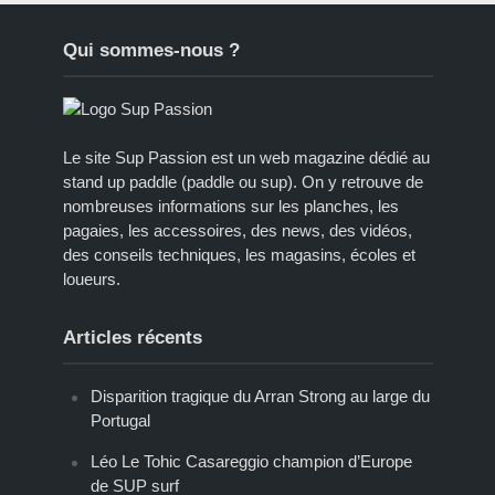
Qui sommes-nous ?
Le site Sup Passion est un web magazine dédié au
stand up paddle (paddle ou sup). On y retrouve de
nombreuses informations sur les planches, les
pagaies, les accessoires, des news, des vidéos,
des conseils techniques, les magasins, écoles et
loueurs.
Articles récents
Disparition tragique du Arran Strong au large du
Portugal
Léo Le Tohic Casareggio champion d’Europe
de SUP surf