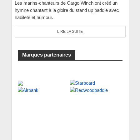
Les marins-chanteurs de Cargo Winch ont créé un
hymne chantant à la gloire du stand up paddle avec
habileté et humour.
LIRE LA SUITE
Marques partenaires