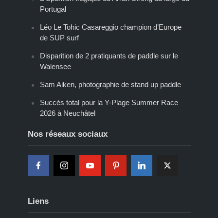
Portugal
Léo Le Tohic Casareggio champion d’Europe
de SUP surf
Disparition de 2 pratiquants de paddle sur le
Walensee
Sam Aiken, photographie de stand up paddle
Succès total pour la Y-Plage Summer Race
2026 à Neuchâtel
Nos réseaux sociaux
Liens