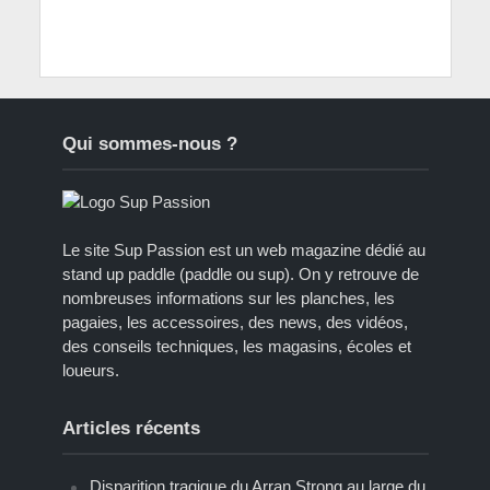
Qui sommes-nous ?
Le site Sup Passion est un web magazine dédié au
stand up paddle (paddle ou sup). On y retrouve de
nombreuses informations sur les planches, les
pagaies, les accessoires, des news, des vidéos,
des conseils techniques, les magasins, écoles et
loueurs.
Articles récents
Disparition tragique du Arran Strong au large du