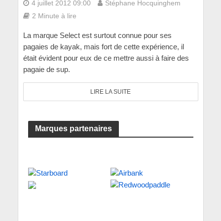
4 juillet 2012 09:00
Stéphane Hocquinghem
2 Minute à lire
La marque Select est surtout connue pour ses
pagaies de kayak, mais fort de cette expérience, il
était évident pour eux de ce mettre aussi à faire des
pagaie de sup.
LIRE LA SUITE
Marques partenaires