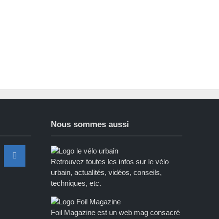
Nous sommes aussi
Retrouvez toutes les infos sur le vélo
urbain, actualités, vidéos, conseils,
techniques, etc.
Foil Magazine est un web mag consacré