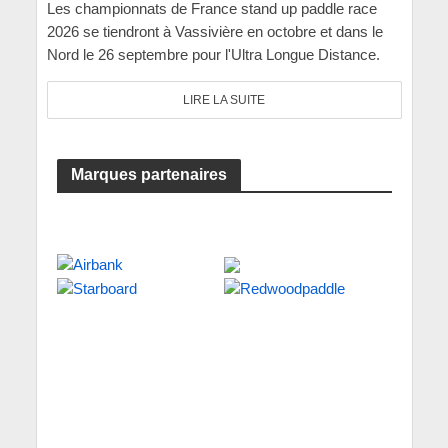
Les championnats de France stand up paddle race
2026 se tiendront à Vassivière en octobre et dans le
Nord le 26 septembre pour l'Ultra Longue Distance.
LIRE LA SUITE
Marques partenaires