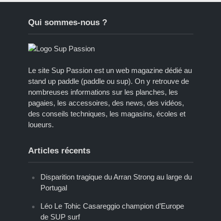
Qui sommes-nous ?
Le site Sup Passion est un web magazine dédié au
stand up paddle (paddle ou sup). On y retrouve de
nombreuses informations sur les planches, les
pagaies, les accessoires, des news, des vidéos,
des conseils techniques, les magasins, écoles et
loueurs.
Articles récents
Disparition tragique du Arran Strong au large du
Portugal
Léo Le Tohic Casareggio champion d’Europe
de SUP surf