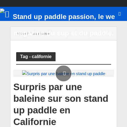
Accueil
/
californie
Tag - californie
Surpris par une
baleine sur son stand
up paddle en
Californie