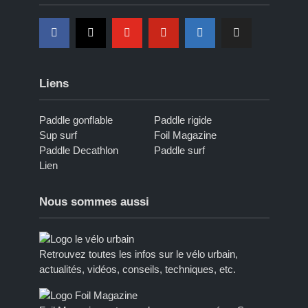
Liens
Paddle gonflable
Paddle rigide
Sup surf
Foil Magazine
Paddle Decathlon
Paddle surf
Lien
Nous sommes aussi
Retrouvez toutes les infos sur le vélo urbain,
actualités, vidéos, conseils, techniques, etc.