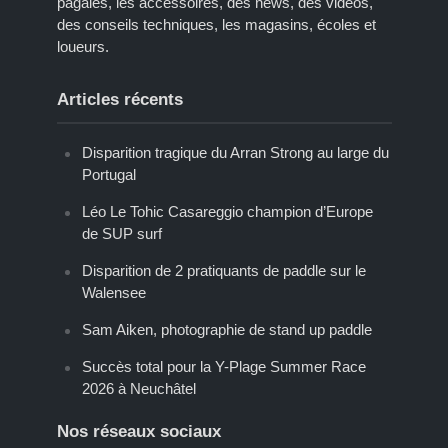
pagaies, les accessoires, des news, des vidéos,
des conseils techniques, les magasins, écoles et
loueurs.
Articles récents
Disparition tragique du Arran Strong au large du
Portugal
Léo Le Tohic Casareggio champion d’Europe
de SUP surf
Disparition de 2 pratiquants de paddle sur le
Walensee
Sam Aiken, photographie de stand up paddle
Succès total pour la Y-Plage Summer Race
2026 à Neuchâtel
Nos réseaux sociaux