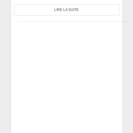
LIRE LA SUITE