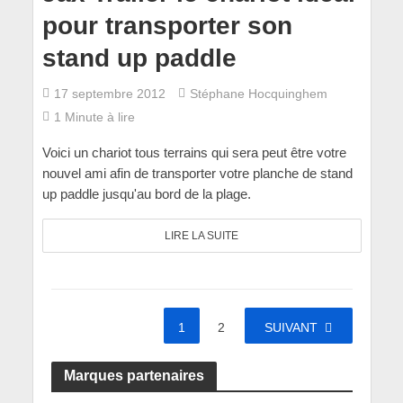
pour transporter son
stand up paddle
17 septembre 2012
Stéphane Hocquinghem
1 Minute à lire
Voici un chariot tous terrains qui sera peut être votre
nouvel ami afin de transporter votre planche de stand
up paddle jusqu'au bord de la plage.
LIRE LA SUITE
1
2
SUIVANT
Marques partenaires