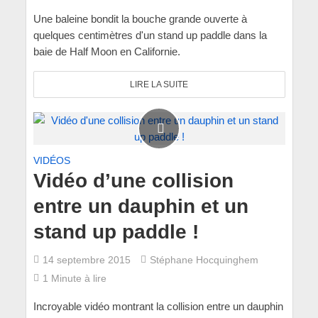
Une baleine bondit la bouche grande ouverte à
quelques centimètres d'un stand up paddle dans la
baie de Half Moon en Californie.
LIRE LA SUITE
VIDÉOS
Vidéo d’une collision
entre un dauphin et un
stand up paddle !
14 septembre 2015
Stéphane Hocquinghem
1 Minute à lire
Incroyable vidéo montrant la collision entre un dauphin