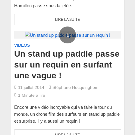
Hamilton passe sous la jetée.
LIRE LA SUITE
VIDÉOS
Un stand up paddle passe
sur un requin en surfant
une vague !
11 juillet 2014
Stéphane Hocquinghem
1 Minute à lire
Encore une vidéo incroyable qui va faire le tour du
monde, un drone film des surfeurs en stand up paddle
et surprise, il y a aussi un requin !