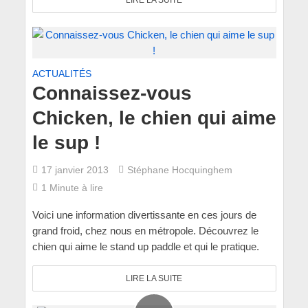
LIRE LA SUITE
ACTUALITÉS
Connaissez-vous
Chicken, le chien qui aime
le sup !
17 janvier 2013
Stéphane Hocquinghem
1 Minute à lire
Voici une information divertissante en ces jours de
grand froid, chez nous en métropole. Découvrez le
chien qui aime le stand up paddle et qui le pratique.
LIRE LA SUITE