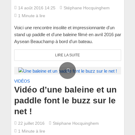
14 août 2016 14:25
Stéphane Hocquinghem
1 Minute à lire
Voici une rencontre insolite et impressionnante d'un
stand up paddle et d'une baleine filmé en avril 2016 par
Aysean Beauchamp à bord d'un bateau.
LIRE LA SUITE
VIDÉOS
Vidéo d’une baleine et un
paddle font le buzz sur le
net !
22 juillet 2016
Stéphane Hocquinghem
1 Minute à lire