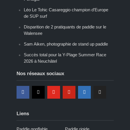
Léo Le Tohic Casareggio champion d’Europe
de SUP surf
Disparition de 2 pratiquants de paddle sur le
Walensee
Sam Aiken, photographie de stand up paddle
Succès total pour la Y-Plage Summer Race
2026 à Neuchâtel
Nos réseaux sociaux
Liens
Paddle gonflable
Paddle rigide