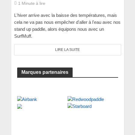
1 Minute à lire
L'hiver arrive avec la baisse des températures, mais
cela ne va pas nous empêcher d'aller à l'eau avec nos
stand up paddle, alors équipons nous avec un
SurfMuff.
LIRE LA SUITE
Marques partenaires