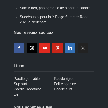
Sam Aiken, photographie de stand up paddle
Succès total pour la Y-Plage Summer Race
2026 à Neuchâtel
Nos réseaux sociaux
Liens
Paddle gonflable
Paddle rigide
Sup surf
Foil Magazine
Paddle Decathlon
Paddle surf
Lien
Nous sommes aussi