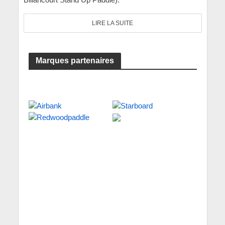
LIRE LA SUITE
Marques partenaires