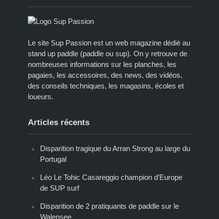
Le site Sup Passion est un web magazine dédié au
stand up paddle (paddle ou sup). On y retrouve de
nombreuses informations sur les planches, les
pagaies, les accessoires, des news, des vidéos,
des conseils techniques, les magasins, écoles et
loueurs.
Articles récents
Disparition tragique du Arran Strong au large du
Portugal
Léo Le Tohic Casareggio champion d’Europe
de SUP surf
Disparition de 2 pratiquants de paddle sur le
Walensee