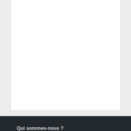
Qui sommes-nous ?