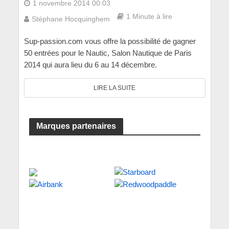
1 novembre 2014 00:03
1 Minute à lire
Stéphane Hocquinghem
Sup-passion.com vous offre la possibilité de gagner
50 entrées pour le Nautic, Salon Nautique de Paris
2014 qui aura lieu du 6 au 14 décembre.
LIRE LA SUITE
Marques partenaires