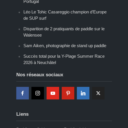
Portugal
Léo Le Tohic Casareggio champion d’Europe
de SUP surf
Disparition de 2 pratiquants de paddle sur le
Walensee
Sam Aiken, photographie de stand up paddle
Succès total pour la Y-Plage Summer Race
2026 à Neuchâtel
Nos réseaux sociaux
Liens