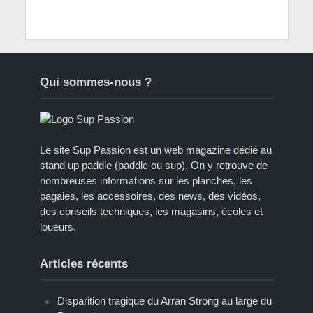
Qui sommes-nous ?
Le site Sup Passion est un web magazine dédié au
stand up paddle (paddle ou sup). On y retrouve de
nombreuses informations sur les planches, les
pagaies, les accessoires, des news, des vidéos,
des conseils techniques, les magasins, écoles et
loueurs.
Articles récents
Disparition tragique du Arran Strong au large du