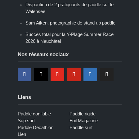
Disparition de 2 pratiquants de paddle sur le
Walensee
Sam Aiken, photographie de stand up paddle
Succès total pour la Y-Plage Summer Race
2026 à Neuchâtel
Nos réseaux sociaux
Liens
Paddle gonflable
Paddle rigide
Sup surf
Foil Magazine
Paddle Decathlon
Paddle surf
Lien