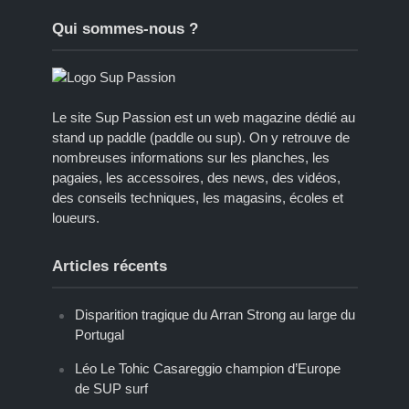
Qui sommes-nous ?
Le site Sup Passion est un web magazine dédié au
stand up paddle (paddle ou sup). On y retrouve de
nombreuses informations sur les planches, les
pagaies, les accessoires, des news, des vidéos,
des conseils techniques, les magasins, écoles et
loueurs.
Articles récents
Disparition tragique du Arran Strong au large du
Portugal
Léo Le Tohic Casareggio champion d’Europe
de SUP surf