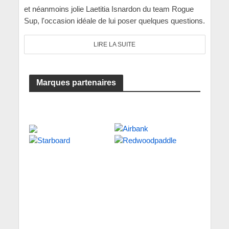
et néanmoins jolie Laetitia Isnardon du team Rogue
Sup, l'occasion idéale de lui poser quelques questions.
LIRE LA SUITE
Marques partenaires