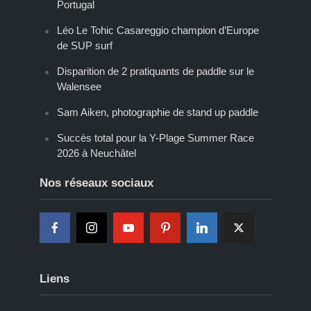
Portugal
Léo Le Tohic Casareggio champion d’Europe
de SUP surf
Disparition de 2 pratiquants de paddle sur le
Walensee
Sam Aiken, photographie de stand up paddle
Succès total pour la Y-Plage Summer Race
2026 à Neuchâtel
Nos réseaux sociaux
Liens