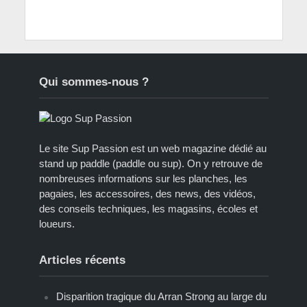
Qui sommes-nous ?
Le site Sup Passion est un web magazine dédié au
stand up paddle (paddle ou sup). On y retrouve de
nombreuses informations sur les planches, les
pagaies, les accessoires, des news, des vidéos,
des conseils techniques, les magasins, écoles et
loueurs.
Articles récents
Disparition tragique du Arran Strong au large du