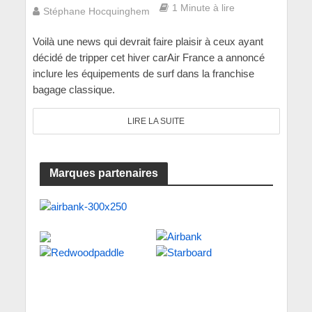
1 Minute à lire
Stéphane Hocquinghem
Voilà une news qui devrait faire plaisir à ceux ayant
décidé de tripper cet hiver carAir France a annoncé
inclure les équipements de surf dans la franchise
bagage classique.
LIRE LA SUITE
Marques partenaires