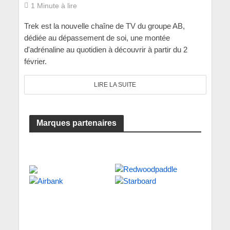
1 Minute à lire
Trek est la nouvelle chaîne de TV du groupe AB,
dédiée au dépassement de soi, une montée
d'adrénaline au quotidien à découvrir à partir du 2
février.
LIRE LA SUITE
Marques partenaires