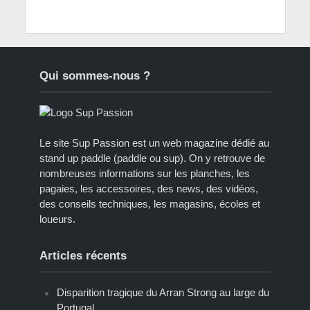
Qui sommes-nous ?
Le site Sup Passion est un web magazine dédié au
stand up paddle (paddle ou sup). On y retrouve de
nombreuses informations sur les planches, les
pagaies, les accessoires, des news, des vidéos,
des conseils techniques, les magasins, écoles et
loueurs.
Articles récents
Disparition tragique du Arran Strong au large du
Portugal