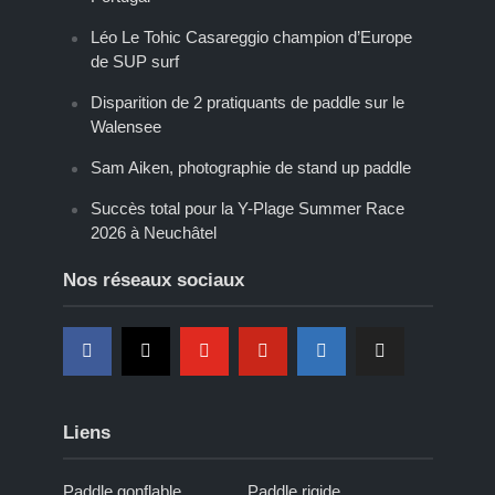
Léo Le Tohic Casareggio champion d’Europe
de SUP surf
Disparition de 2 pratiquants de paddle sur le
Walensee
Sam Aiken, photographie de stand up paddle
Succès total pour la Y-Plage Summer Race
2026 à Neuchâtel
Nos réseaux sociaux
Liens
Paddle gonflable
Paddle rigide