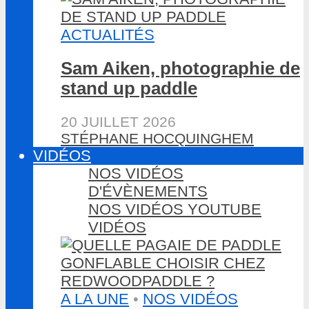
ACTUALITÉS
Sam Aiken, photographie de
stand up paddle
20 JUILLET 2026
STÉPHANE HOCQUINGHEM
VIDÉOS
NOS VIDÉOS
D'ÉVÈNEMENTS
NOS VIDÉOS YOUTUBE
VIDÉOS
A LA UNE
•
NOS VIDÉOS