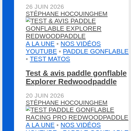
26 JUIN 2026
STÉPHANE HOCQUINGHEM
A LA UNE
•
NOS VIDÉOS
YOUTUBE
•
PADDLE GONFLABLE
•
TEST MATOS
Test & avis paddle gonflable
Explorer Redwoodpaddle
20 JUIN 2026
STÉPHANE HOCQUINGHEM
A LA UNE
•
NOS VIDÉOS