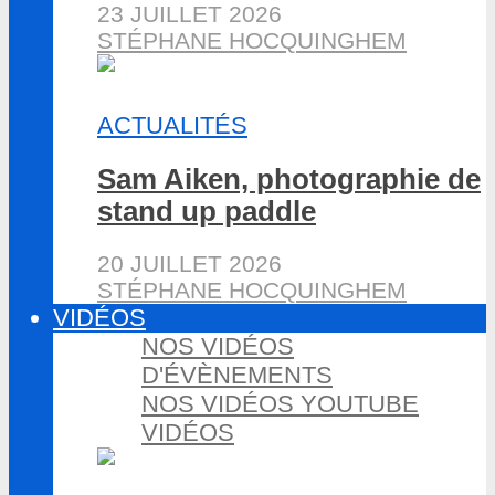
23 JUILLET 2026
STÉPHANE HOCQUINGHEM
ACTUALITÉS
Sam Aiken, photographie de
stand up paddle
20 JUILLET 2026
STÉPHANE HOCQUINGHEM
VIDÉOS
NOS VIDÉOS
D'ÉVÈNEMENTS
NOS VIDÉOS YOUTUBE
VIDÉOS