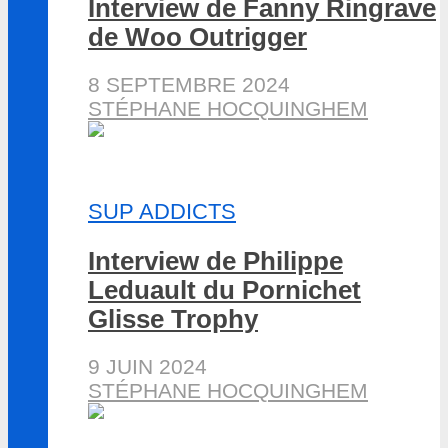
Interview de Fanny Ringrave
de Woo Outrigger
8 SEPTEMBRE 2024
STÉPHANE HOCQUINGHEM
SUP ADDICTS
Interview de Philippe
Leduault du Pornichet
Glisse Trophy
9 JUIN 2024
STÉPHANE HOCQUINGHEM