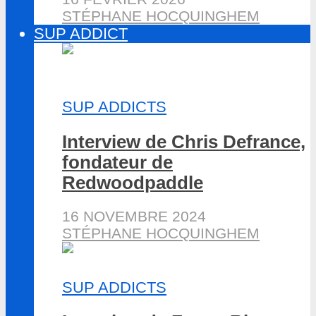
STÉPHANE HOCQUINGHEM
SUP ADDICT
SUP ADDICTS
Interview de Chris Defrance,
fondateur de
Redwoodpaddle
16 NOVEMBRE 2024
STÉPHANE HOCQUINGHEM
SUP ADDICTS