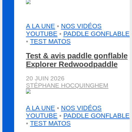
A LA UNE
•
NOS VIDÉOS
YOUTUBE
•
PADDLE GONFLABLE
•
TEST MATOS
Test & avis paddle gonflable
Explorer Redwoodpaddle
20 JUIN 2026
STÉPHANE HOCQUINGHEM
A LA UNE
•
NOS VIDÉOS
YOUTUBE
•
PADDLE GONFLABLE
•
TEST MATOS