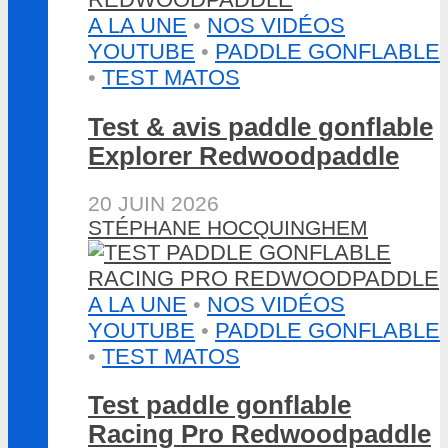
A LA UNE
•
NOS VIDÉOS
YOUTUBE
•
PADDLE GONFLABLE
•
TEST MATOS
Test & avis paddle gonflable
Explorer Redwoodpaddle
20 JUIN 2026
STÉPHANE HOCQUINGHEM
A LA UNE
•
NOS VIDÉOS
YOUTUBE
•
PADDLE GONFLABLE
•
TEST MATOS
Test paddle gonflable
Racing Pro Redwoodpaddle