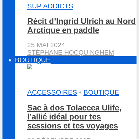
SUP ADDICTS
Récit d’Ingrid Ulrich au Nord
Arctique en paddle
25 MAI 2024
STÉPHANE HOCQUINGHEM
BOUTIQUE
ACCESSOIRES
•
BOUTIQUE
Sac à dos Tolaccea Ulife,
l’allié idéal pour tes
sessions et tes voyages