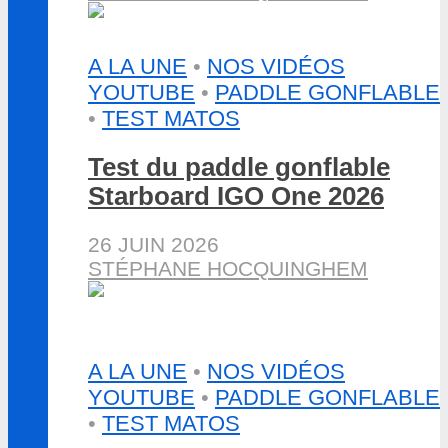
A LA UNE
•
NOS VIDÉOS
YOUTUBE
•
PADDLE GONFLABLE
•
TEST MATOS
Test du paddle gonflable
Starboard IGO One 2026
26 JUIN 2026
STÉPHANE HOCQUINGHEM
A LA UNE
•
NOS VIDÉOS
YOUTUBE
•
PADDLE GONFLABLE
•
TEST MATOS