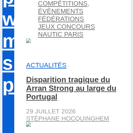
COMPÉTITIONS,
ÉVÈNEMENTS
FÉDÉRATIONS
JEUX CONCOURS
NAUTIC PARIS
ACTUALITÉS
Disparition tragique du
Arran Strong au large du
Portugal
29 JUILLET 2026
STÉPHANE HOCQUINGHEM