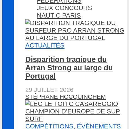
FÉDÉRATIONS
JEUX CONCOURS
NAUTIC PARIS
ACTUALITÉS
Disparition tragique du
Arran Strong au large du
Portugal
29 JUILLET 2026
STÉPHANE HOCQUINGHEM
COMPÉTITIONS, ÉVÈNEMENTS