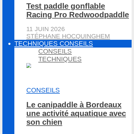
Test paddle gonflable
Racing Pro Redwoodpaddle
11 JUIN 2026
STÉPHANE HOCQUINGHEM
TECHNIQUES CONSEILS
CONSEILS
TECHNIQUES
CONSEILS
Le canipaddle à Bordeaux
une activité aquatique avec
son chien