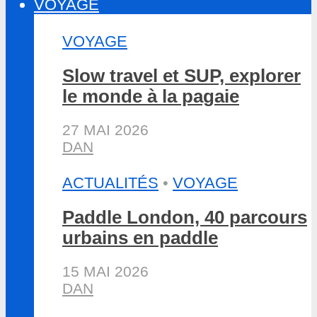
VOYAGE
VOYAGE
Slow travel et SUP, explorer
le monde à la pagaie
27 MAI 2026
DAN
ACTUALITÉS
•
VOYAGE
Paddle London, 40 parcours
urbains en paddle
15 MAI 2026
DAN