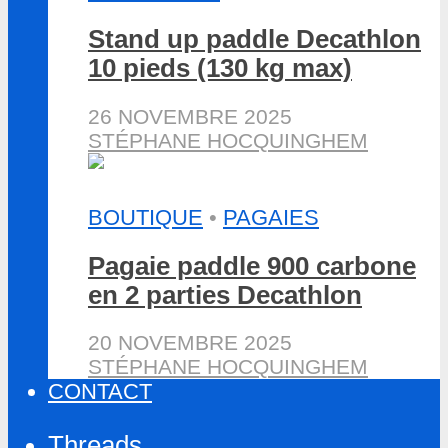
Stand up paddle Decathlon
10 pieds (130 kg max)
26 NOVEMBRE 2025
STÉPHANE HOCQUINGHEM
BOUTIQUE
•
PAGAIES
Pagaie paddle 900 carbone
en 2 parties Decathlon
20 NOVEMBRE 2025
STÉPHANE HOCQUINGHEM
CONTACT
Threads