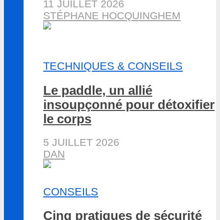
11 JUILLET 2026
STÉPHANE HOCQUINGHEM
TECHNIQUES & CONSEILS
Le paddle, un allié
insoupçonné pour détoxifier
le corps
5 JUILLET 2026
DAN
CONSEILS
Cinq pratiques de sécurité