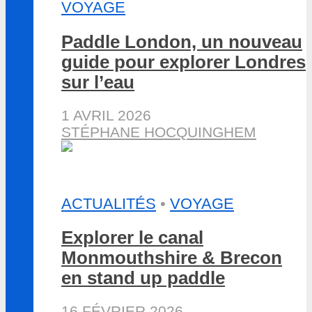
VOYAGE
Paddle London, un nouveau
guide pour explorer Londres
sur l’eau
1 AVRIL 2026
STÉPHANE HOCQUINGHEM
ACTUALITÉS
•
VOYAGE
Explorer le canal
Monmouthshire & Brecon
en stand up paddle
16 FÉVRIER 2026