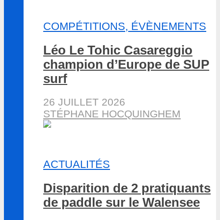
COMPÉTITIONS, ÉVÈNEMENTS
Léo Le Tohic Casareggio
champion d’Europe de SUP
surf
26 JUILLET 2026
STÉPHANE HOCQUINGHEM
ACTUALITÉS
Disparition de 2 pratiquants
de paddle sur le Walensee