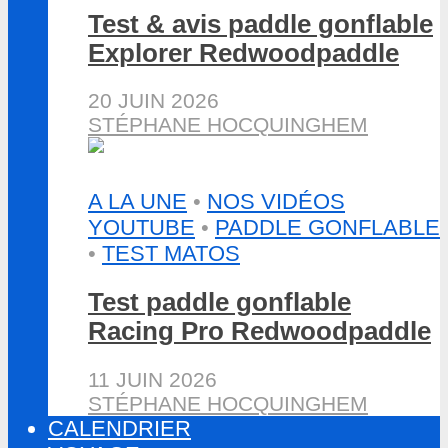
Test & avis paddle gonflable
Explorer Redwoodpaddle
20 JUIN 2026
STÉPHANE HOCQUINGHEM
A LA UNE
•
NOS VIDÉOS
YOUTUBE
•
PADDLE GONFLABLE
•
TEST MATOS
Test paddle gonflable
Racing Pro Redwoodpaddle
11 JUIN 2026
STÉPHANE HOCQUINGHEM
CALENDRIER