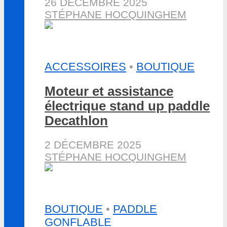
26 DÉCEMBRE 2025
STÉPHANE HOCQUINGHEM
ACCESSOIRES
•
BOUTIQUE
Moteur et assistance
électrique stand up paddle
Decathlon
2 DÉCEMBRE 2025
STÉPHANE HOCQUINGHEM
BOUTIQUE
•
PADDLE
GONFLABLE