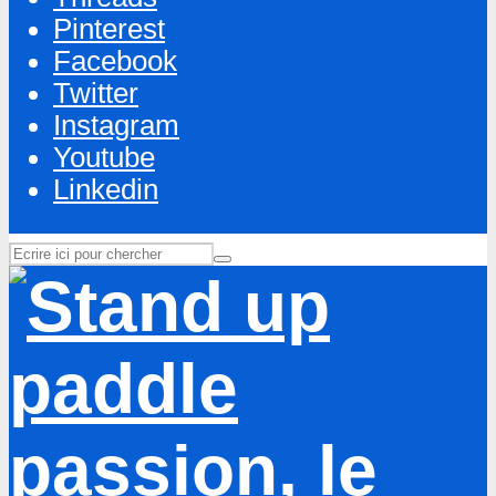
Pinterest
Facebook
Twitter
Instagram
Youtube
Linkedin