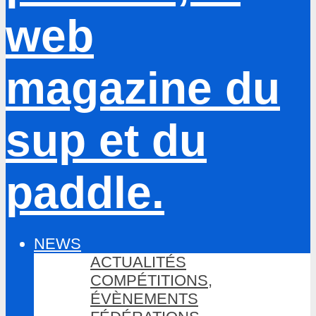
NEWS
ACTUALITÉS
COMPÉTITIONS,
ÉVÈNEMENTS