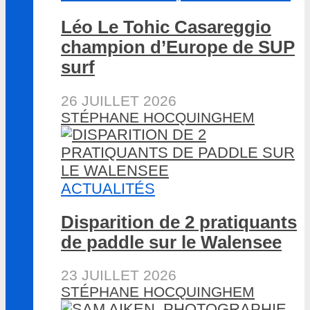
Léo Le Tohic Casareggio
champion d’Europe de SUP
surf
26 JUILLET 2026
STÉPHANE HOCQUINGHEM
ACTUALITÉS
Disparition de 2 pratiquants
de paddle sur le Walensee
23 JUILLET 2026
STÉPHANE HOCQUINGHEM