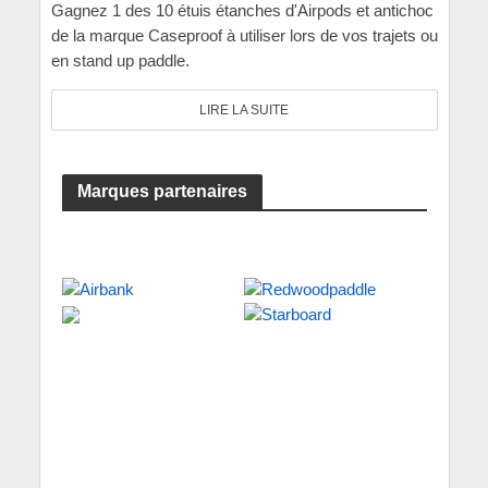
Gagnez 1 des 10 étuis étanches d'Airpods et antichoc
de la marque Caseproof à utiliser lors de vos trajets ou
en stand up paddle.
LIRE LA SUITE
Marques partenaires