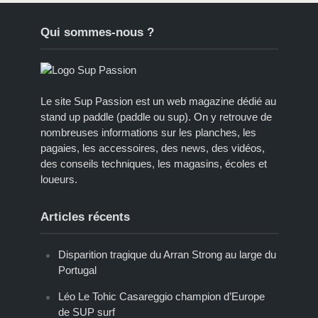
Qui sommes-nous ?
Le site Sup Passion est un web magazine dédié au
stand up paddle (paddle ou sup). On y retrouve de
nombreuses informations sur les planches, les
pagaies, les accessoires, des news, des vidéos,
des conseils techniques, les magasins, écoles et
loueurs.
Articles récents
Disparition tragique du Arran Strong au large du
Portugal
Léo Le Tohic Casareggio champion d’Europe
de SUP surf