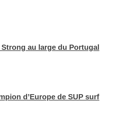
 Strong au large du Portugal
mpion d’Europe de SUP surf