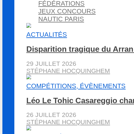
FÉDÉRATIONS
JEUX CONCOURS
NAUTIC PARIS
ACTUALITÉS
Disparition tragique du Arran
29 JUILLET 2026
STÉPHANE HOCQUINGHEM
COMPÉTITIONS, ÉVÈNEMENTS
Léo Le Tohic Casareggio cha
26 JUILLET 2026
STÉPHANE HOCQUINGHEM