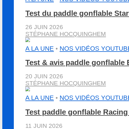
Test du paddle gonflable St
26 JUIN 2026
STÉPHANE HOCQUINGHEM
A LA UNE
•
NOS VIDÉOS YOUTUB
Test & avis paddle gonflabl
20 JUIN 2026
STÉPHANE HOCQUINGHEM
A LA UNE
•
NOS VIDÉOS YOUTUB
Test paddle gonflable Racin
11 JUIN 2026