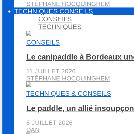
STÉPHANE HOCQUINGHEM
TECHNIQUES CONSEILS
CONSEILS
TECHNIQUES
CONSEILS
Le canipaddle à Bordeaux une
11 JUILLET 2026
STÉPHANE HOCQUINGHEM
TECHNIQUES & CONSEILS
Le paddle, un allié insoupçon
5 JUILLET 2026
DAN