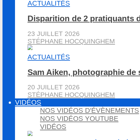
ACTUALITÉS
Disparition de 2 pratiquants 
23 JUILLET 2026
STÉPHANE HOCQUINGHEM
ACTUALITÉS
Sam Aiken, photographie de 
20 JUILLET 2026
STÉPHANE HOCQUINGHEM
VIDÉOS
NOS VIDÉOS D'ÉVÈNEMENTS
NOS VIDÉOS YOUTUBE
VIDÉOS