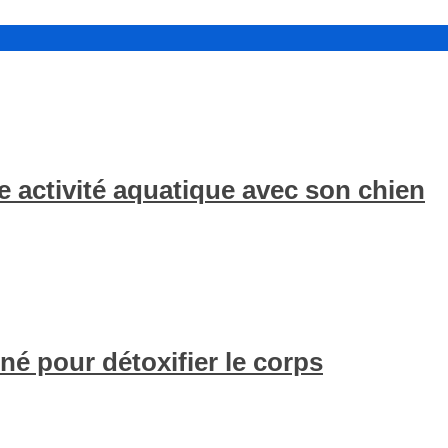
 activité aquatique avec son chien
né pour détoxifier le corps