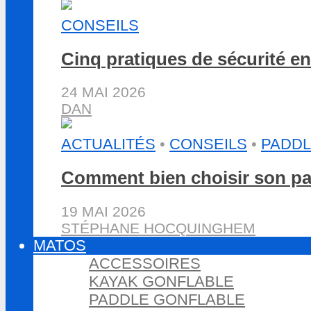
CONSEILS
Cinq pratiques de sécurité e
24 MAI 2026
DAN
ACTUALITÉS
•
CONSEILS
•
PADDL
Comment bien choisir son pa
19 MAI 2026
STÉPHANE HOCQUINGHEM
MATOS
ACCESSOIRES
KAYAK GONFLABLE
PADDLE GONFLABLE