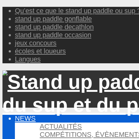
Qu’est ce que le stand up paddle ou sup 
stand up paddle gonflable
stand up paddle decathlon
stand up paddle occasion
jeux concours
écoles et loueurs
Langues
NEWS
ACTUALITÉS
COMPÉTITIONS, ÉVÈNEMENT