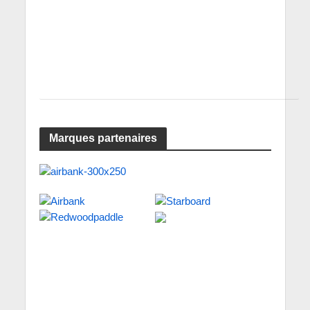
Marques partenaires