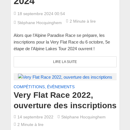
2024
18 septembre 2024 00:54
2 Minute à lire
Stéphane Hocquinghem
Alors que l’Alpine Paradise Race se prépare, les
inscriptions pour la Very Flat Race du 6 octobre, 5e
étape de l’Alpine Lakes Tour 2024 ouvrent !
LIRE LA SUITE
COMPÉTITIONS, ÉVÈNEMENTS
Very Flat Race 2022,
ouverture des inscriptions
14 septembre 2022
Stéphane Hocquinghem
2 Minute à lire