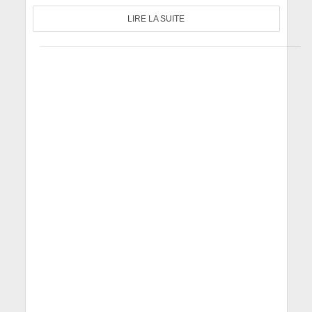
LIRE LA SUITE