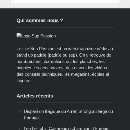
Qui sommes-nous ?
Le site Sup Passion est un web magazine dédié au
stand up paddle (paddle ou sup). On y retrouve de
nombreuses informations sur les planches, les
pagaies, les accessoires, des news, des vidéos,
des conseils techniques, les magasins, écoles et
loueurs.
Articles récents
Disparition tragique du Arran Strong au large du
Portugal
Léo Le Tohic Casareggio champion d’Europe