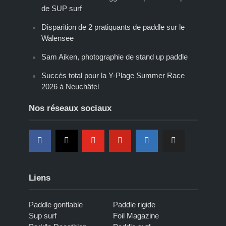
de SUP surf
Disparition de 2 pratiquants de paddle sur le
Walensee
Sam Aiken, photographie de stand up paddle
Succès total pour la Y-Plage Summer Race
2026 à Neuchâtel
Nos réseaux sociaux
Liens
Paddle gonflable
Paddle rigide
Sup surf
Foil Magazine