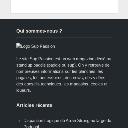
Qui sommes-nous ?
Le site Sup Passion est un web magazine dédié au
stand up paddle (paddle ou sup). On y retrouve de
nombreuses informations sur les planches, les
pagaies, les accessoires, des news, des vidéos,
des conseils techniques, les magasins, écoles et
loueurs.
Articles récents
Disparition tragique du Arran Strong au large du
Portugal