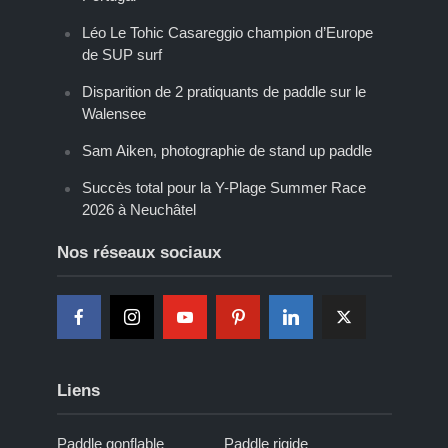
Léo Le Tohic Casareggio champion d’Europe
de SUP surf
Disparition de 2 pratiquants de paddle sur le
Walensee
Sam Aiken, photographie de stand up paddle
Succès total pour la Y-Plage Summer Race
2026 à Neuchâtel
Nos réseaux sociaux
Liens
Paddle gonflable
Paddle rigide