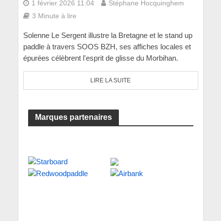
1 février 2026 11:04
Stéphane Hocquinghem
3 Minute à lire
Solenne Le Sergent illustre la Bretagne et le stand up
paddle à travers SOOS BZH, ses affiches locales et
épurées célèbrent l'esprit de glisse du Morbihan.
LIRE LA SUITE
Marques partenaires