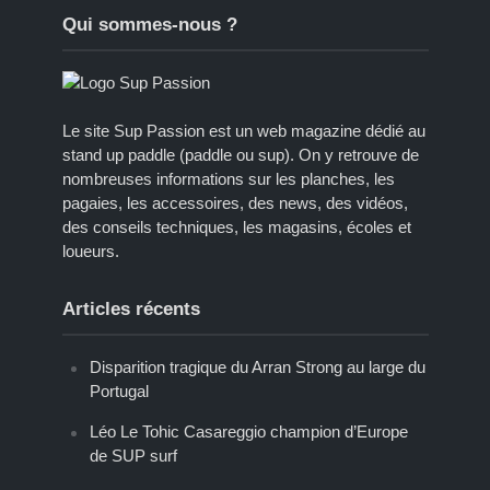
Qui sommes-nous ?
Le site Sup Passion est un web magazine dédié au
stand up paddle (paddle ou sup). On y retrouve de
nombreuses informations sur les planches, les
pagaies, les accessoires, des news, des vidéos,
des conseils techniques, les magasins, écoles et
loueurs.
Articles récents
Disparition tragique du Arran Strong au large du
Portugal
Léo Le Tohic Casareggio champion d’Europe
de SUP surf