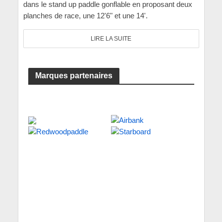
dans le stand up paddle gonflable en proposant deux
planches de race, une 12'6" et une 14'.
LIRE LA SUITE
Marques partenaires