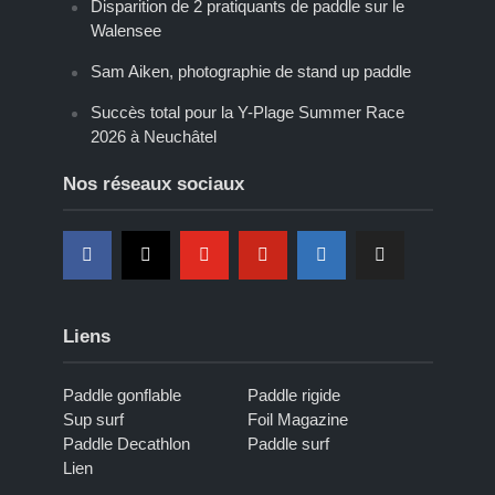
Disparition de 2 pratiquants de paddle sur le
Walensee
Sam Aiken, photographie de stand up paddle
Succès total pour la Y-Plage Summer Race
2026 à Neuchâtel
Nos réseaux sociaux
Liens
Paddle gonflable
Paddle rigide
Sup surf
Foil Magazine
Paddle Decathlon
Paddle surf
Lien