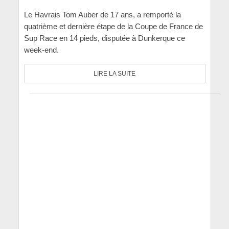
Le Havrais Tom Auber de 17 ans, a remporté la
quatrième et dernière étape de la Coupe de France de
Sup Race en 14 pieds, disputée à Dunkerque ce
week-end.
LIRE LA SUITE