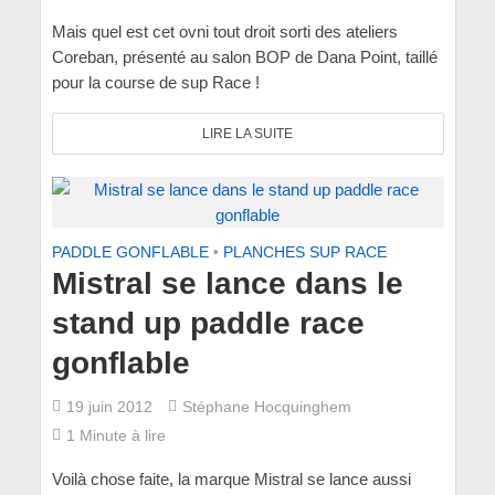
Mais quel est cet ovni tout droit sorti des ateliers
Coreban, présenté au salon BOP de Dana Point, taillé
pour la course de sup Race !
LIRE LA SUITE
PADDLE GONFLABLE
•
PLANCHES SUP RACE
Mistral se lance dans le
stand up paddle race
gonflable
19 juin 2012
Stéphane Hocquinghem
1 Minute à lire
Voilà chose faite, la marque Mistral se lance aussi