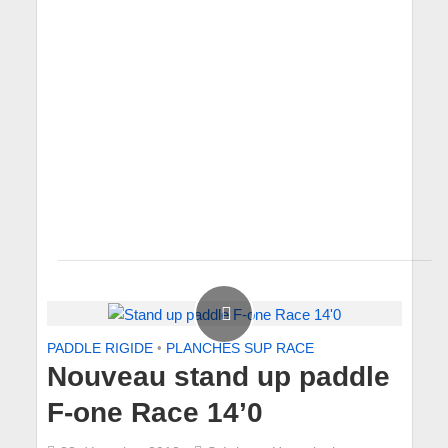
PADDLE RIGIDE
•
PLANCHES SUP RACE
Nouveau stand up paddle
F-one Race 14’0